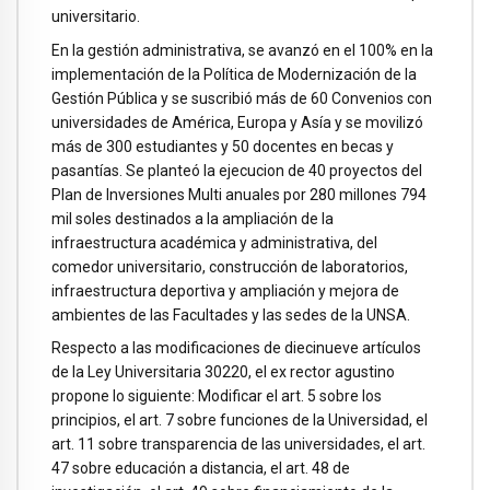
universitario.
En la gestión administrativa, se avanzó en el 100% en la
implementación de la Política de Modernización de la
Gestión Pública y se suscribió más de 60 Convenios con
universidades de América, Europa y Asía y se movilizó
más de 300 estudiantes y 50 docentes en becas y
pasantías. Se planteó la ejecucion de 40 proyectos del
Plan de Inversiones Multi anuales por 280 millones 794
mil soles destinados a la ampliación de la
infraestructura académica y administrativa, del
comedor universitario, construcción de laboratorios,
infraestructura deportiva y ampliación y mejora de
ambientes de las Facultades y las sedes de la UNSA.
Respecto a las modificaciones de diecinueve artículos
de la Ley Universitaria 30220, el ex rector agustino
propone lo siguiente: Modificar el art. 5 sobre los
principios, el art. 7 sobre funciones de la Universidad, el
art. 11 sobre transparencia de las universidades, el art.
47 sobre educación a distancia, el art. 48 de