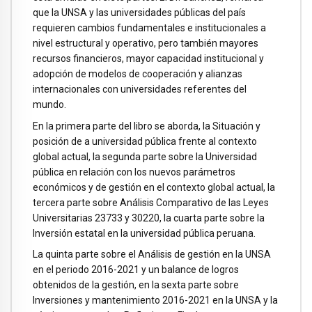
que la UNSA y las universidades públicas del país
requieren cambios fundamentales e institucionales a
nivel estructural y operativo, pero también mayores
recursos financieros, mayor capacidad institucional y
adopción de modelos de cooperación y alianzas
internacionales con universidades referentes del
mundo.
En la primera parte del libro se aborda, la Situación y
posición de a universidad pública frente al contexto
global actual, la segunda parte sobre la Universidad
pública en relación con los nuevos parámetros
económicos y de gestión en el contexto global actual, la
tercera parte sobre Análisis Comparativo de las Leyes
Universitarias 23733 y 30220, la cuarta parte sobre la
Inversión estatal en la universidad pública peruana.
La quinta parte sobre el Análisis de gestión en la UNSA
en el periodo 2016-2021 y un balance de logros
obtenidos de la gestión, en la sexta parte sobre
Inversiones y mantenimiento 2016-2021 en la UNSA y la