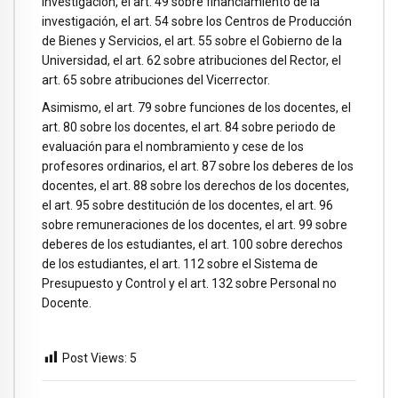
investigación, el art. 49 sobre financiamiento de la
investigación, el art. 54 sobre los Centros de Producción
de Bienes y Servicios, el art. 55 sobre el Gobierno de la
Universidad, el art. 62 sobre atribuciones del Rector, el
art. 65 sobre atribuciones del Vicerrector.
Asimismo, el art. 79 sobre funciones de los docentes, el
art. 80 sobre los docentes, el art. 84 sobre periodo de
evaluación para el nombramiento y cese de los
profesores ordinarios, el art. 87 sobre los deberes de los
docentes, el art. 88 sobre los derechos de los docentes,
el art. 95 sobre destitución de los docentes, el art. 96
sobre remuneraciones de los docentes, el art. 99 sobre
deberes de los estudiantes, el art. 100 sobre derechos
de los estudiantes, el art. 112 sobre el Sistema de
Presupuesto y Control y el art. 132 sobre Personal no
Docente.
Post Views:
5