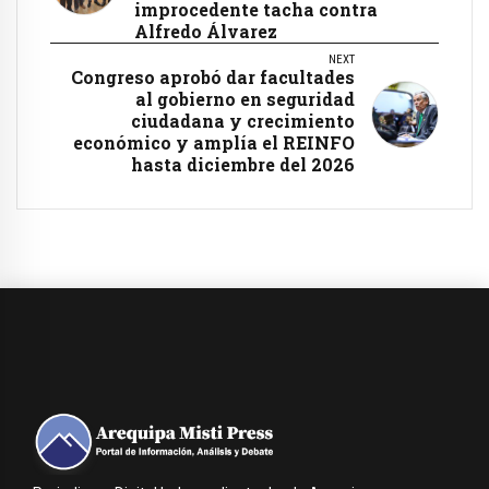
improcedente tacha contra
Alfredo Álvarez
NEXT
Congreso aprobó dar facultades
al gobierno en seguridad
ciudadana y crecimiento
económico y amplía el REINFO
hasta diciembre del 2026