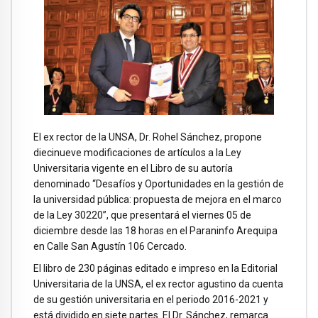
El ex rector de la UNSA, Dr. Rohel Sánchez, propone
diecinueve modificaciones de artículos a la Ley
Universitaria vigente en el Libro de su autoría
denominado “Desafíos y Oportunidades en la gestión de
la universidad pública: propuesta de mejora en el marco
de la Ley 30220”, que presentará el viernes 05 de
diciembre desde las 18 horas en el Paraninfo Arequipa
en Calle San Agustín 106 Cercado.
El libro de 230 páginas editado e impreso en la Editorial
Universitaria de la UNSA, el ex rector agustino da cuenta
de su gestión universitaria en el periodo 2016-2021 y
está dividido en siete partes. El Dr. Sánchez, remarca