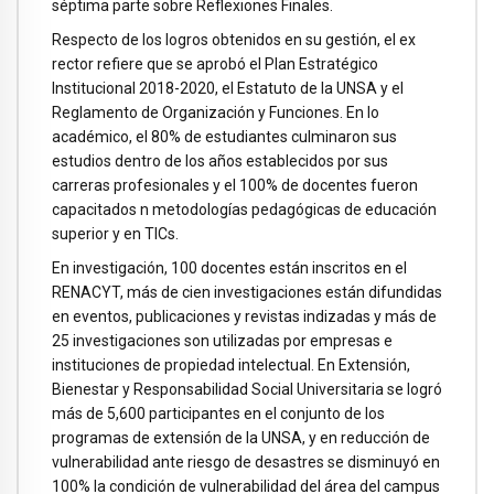
séptima parte sobre Reflexiones Finales.
Respecto de los logros obtenidos en su gestión, el ex
rector refiere que se aprobó el Plan Estratégico
Institucional 2018-2020, el Estatuto de la UNSA y el
Reglamento de Organización y Funciones. En lo
académico, el 80% de estudiantes culminaron sus
estudios dentro de los años establecidos por sus
carreras profesionales y el 100% de docentes fueron
capacitados n metodologías pedagógicas de educación
superior y en TICs.
En investigación, 100 docentes están inscritos en el
RENACYT, más de cien investigaciones están difundidas
en eventos, publicaciones y revistas indizadas y más de
25 investigaciones son utilizadas por empresas e
instituciones de propiedad intelectual. En Extensión,
Bienestar y Responsabilidad Social Universitaria se logró
más de 5,600 participantes en el conjunto de los
programas de extensión de la UNSA, y en reducción de
vulnerabilidad ante riesgo de desastres se disminuyó en
100% la condición de vulnerabilidad del área del campus