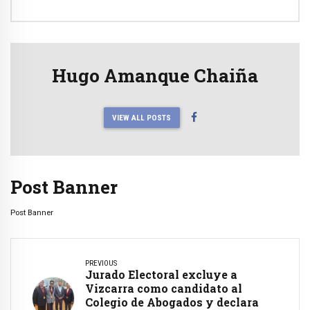
Hugo Amanque Chaiña
VIEW ALL POSTS
Post Banner
Post Banner
PREVIOUS
Jurado Electoral excluye a
Vizcarra como candidato al
Colegio de Abogados y declara