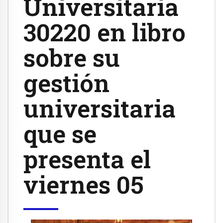
Universitaria
30220 en libro
sobre su
gestión
universitaria
que se
presenta el
viernes 05