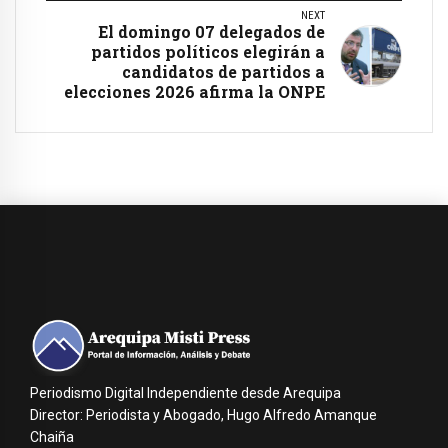
NEXT
El domingo 07 delegados de
partidos políticos elegirán a
candidatos de partidos a
elecciones 2026 afirma la ONPE
Periodismo Digital Independiente desde Arequipa
Director: Periodista y Abogado, Hugo Alfredo Amanque
Chaiña