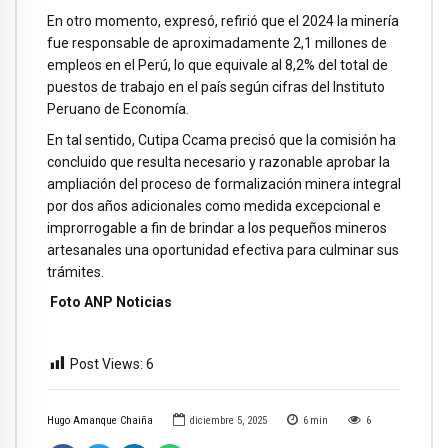
En otro momento, expresó, refirió que el 2024 la minería
fue responsable de aproximadamente 2,1 millones de
empleos en el Perú, lo que equivale al 8,2% del total de
puestos de trabajo en el país según cifras del Instituto
Peruano de Economía.
En tal sentido, Cutipa Ccama precisó que la comisión ha
concluido que resulta necesario y razonable aprobar la
ampliación del proceso de formalización minera integral
por dos años adicionales como medida excepcional e
improrrogable a fin de brindar a los pequeños mineros
artesanales una oportunidad efectiva para culminar sus
trámites.
Foto ANP Noticias
Post Views:
6
Hugo Amanque Chaiña
diciembre 5, 2025
6
min
6