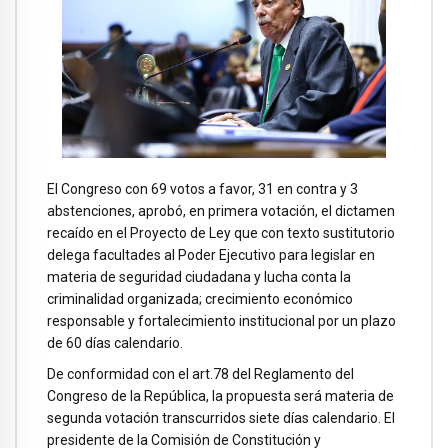
El Congreso con 69 votos a favor, 31 en contra y 3
abstenciones, aprobó, en primera votación, el dictamen
recaído en el Proyecto de Ley que con texto sustitutorio
delega facultades al Poder Ejecutivo para legislar en
materia de seguridad ciudadana y lucha conta la
criminalidad organizada; crecimiento económico
responsable y fortalecimiento institucional por un plazo
de 60 días calendario.
De conformidad con el art.78 del Reglamento del
Congreso de la República, la propuesta será materia de
segunda votación transcurridos siete días calendario. El
presidente de la Comisión de Constitución y