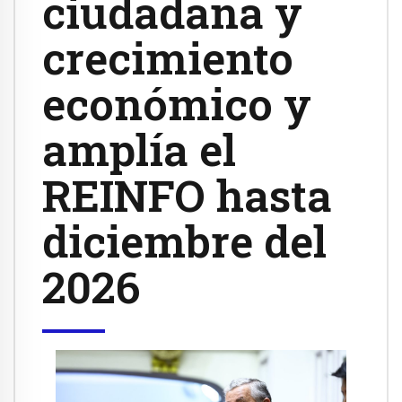
ciudadana y
crecimiento
económico y
amplía el
REINFO hasta
diciembre del
2026