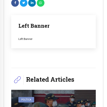
Left Banner
Left Banner
Related Articles
POLÍTICA