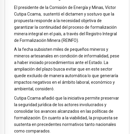
El presidente de la Comisión de Energía y Minas, Víctor
Cutipa Ccama, sustentó el dictamen y sostuvo que la
propuesta responde a la necesidad objetiva de
garantizar la continuidad del proceso de formalización
minera integral en el país, a través del Registro Integral
de Formalización Minera (REINFO).
A la fecha subsisten miles de pequeños mineros y
mineros artesanales en condición de informalidad, pese
a haber iniciado procedimientos ante el Estado. La
ampliación del plazo busca evitar que en este sector
quede excluido de manera automática lo que generaría
impactos negativos en el ámbito laboral, económico y
ambiental, consideró.
Cutipa Ccama añadió que la iniciativa permite preservar
la seguridad jurídica de los actores involucrados y
consolidar los avances alcanzados en las políticas de
formalización. En cuanto a la viabilidad, la propuesta se
sustenta en precedentes normativos tanto nacionales
como comparados.