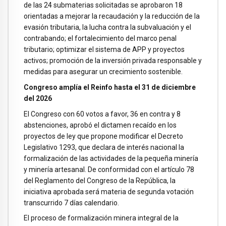
de las 24 submaterias solicitadas se aprobaron 18
orientadas a mejorar la recaudación y la reducción de la
evasión tributaria, la lucha contra la subvaluación y el
contrabando; el fortalecimiento del marco penal
tributario; optimizar el sistema de APP y proyectos
activos; promoción de la inversión privada responsable y
medidas para asegurar un crecimiento sostenible.
Congreso amplía el Reinfo hasta el 31 de diciembre
del 2026
El Congreso con 60 votos a favor, 36 en contra y 8
abstenciones, aprobó el dictamen recaído en los
proyectos de ley que propone modificar el Decreto
Legislativo 1293, que declara de interés nacional la
formalización de las actividades de la pequeña minería
y minería artesanal. De conformidad con el artículo 78
del Reglamento del Congreso de la República, la
iniciativa aprobada será materia de segunda votación
transcurrido 7 días calendario.
El proceso de formalización minera integral de la