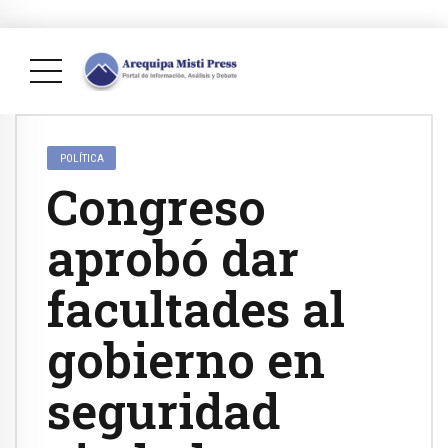
POLÍTICA
Congreso
aprobó dar
facultades al
gobierno en
seguridad