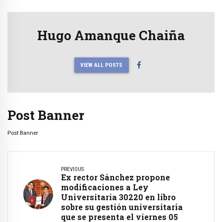
Hugo Amanque Chaiña
VIEW ALL POSTS
Post Banner
Post Banner
PREVIOUS
Ex rector Sánchez propone
modificaciones a Ley
Universitaria 30220 en libro
sobre su gestión universitaria
que se presenta el viernes 05