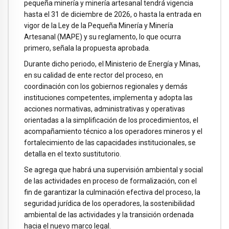
pequeña minería y minería artesanal tendrá vigencia
hasta el 31 de diciembre de 2026, o hasta la entrada en
vigor de la Ley de la Pequeña Minería y Minería
Artesanal (MAPE) y su reglamento, lo que ocurra
primero, señala la propuesta aprobada.
Durante dicho periodo, el Ministerio de Energía y Minas,
en su calidad de ente rector del proceso, en
coordinación con los gobiernos regionales y demás
instituciones competentes, implementa y adopta las
acciones normativas, administrativas y operativas
orientadas a la simplificación de los procedimientos, el
acompañamiento técnico a los operadores mineros y el
fortalecimiento de las capacidades institucionales, se
detalla en el texto sustitutorio.
Se agrega que habrá una supervisión ambiental y social
de las actividades en proceso de formalización, con el
fin de garantizar la culminación efectiva del proceso, la
seguridad jurídica de los operadores, la sostenibilidad
ambiental de las actividades y la transición ordenada
hacia el nuevo marco legal.