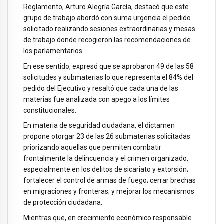
Reglamento, Arturo Alegría García, destacó que este
grupo de trabajo abordó con suma urgencia el pedido
solicitado realizando sesiones extraordinarias y mesas
de trabajo donde recogieron las recomendaciones de
los parlamentarios.
En ese sentido, expresó que se aprobaron 49 de las 58
solicitudes y submaterias lo que representa el 84% del
pedido del Ejecutivo y resaltó que cada una de las
materias fue analizada con apego a los límites
constitucionales.
En materia de seguridad ciudadana, el dictamen
propone otorgar 23 de las 26 submaterias solicitadas
priorizando aquellas que permiten combatir
frontalmente la delincuencia y el crimen organizado,
especialmente en los delitos de sicariato y extorsión;
fortalecer el control de armas de fuego; cerrar brechas
en migraciones y fronteras; y mejorar los mecanismos
de protección ciudadana.
Mientras que, en crecimiento económico responsable