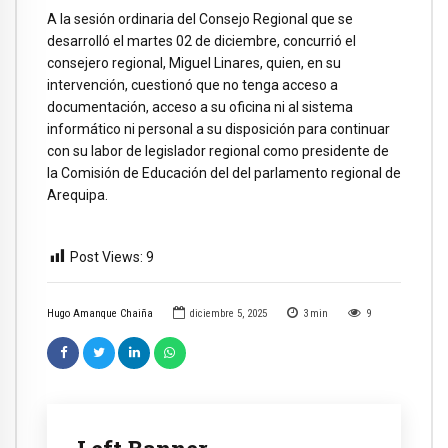
A la sesión ordinaria del Consejo Regional que se
desarrolló el martes 02 de diciembre, concurrió el
consejero regional, Miguel Linares, quien, en su
intervención, cuestionó que no tenga acceso a
documentación, acceso a su oficina ni al sistema
informático ni personal a su disposición para continuar
con su labor de legislador regional como presidente de
la Comisión de Educación del del parlamento regional de
Arequipa.
Post Views:
9
Hugo Amanque Chaiña
diciembre 5, 2025
3
min
9