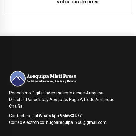
votos conformes
Periodismo Digital Independiente desde Arequipa
Director: Periodista y Abogado, Hugo Alfredo Amanque
Chaiña
Contáctenos al
WhatsApp 966633477
Correo electrónico: hugoarequipa1960@gmail.com