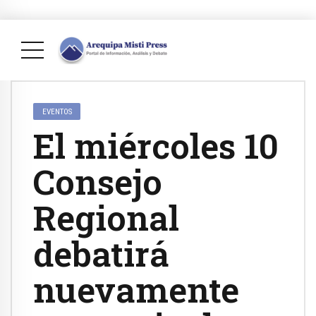
EVENTOS
El miércoles 10
Consejo
Regional
debatirá
nuevamente