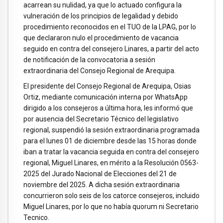
acarrean su nulidad, ya que lo actuado configura la
vulneración de los principios de legalidad y debido
procedimiento reconocidos en el TUO de la LPAG, por lo
que declararon nulo el procedimiento de vacancia
seguido en contra del consejero Linares, a partir del acto
de notificación de la convocatoria a sesión
extraordinaria del Consejo Regional de Arequipa.
El presidente del Consejo Regional de Arequipa, Osias
Ortiz, mediante comunicación interna por WhatsApp
dirigido a los consejeros a última hora, les informó que
por ausencia del Secretario Técnico del legislativo
regional, suspendió la sesión extraordinaria programada
para el lunes 01 de diciembre desde las 15 horas donde
iban a tratar la vacancia seguida en contra del consejero
regional, Miguel Linares, en mérito a la Resolución 0563-
2025 del Jurado Nacional de Elecciones del 21 de
noviembre del 2025. A dicha sesión extraordinaria
concurrieron solo seis de los catorce consejeros, incluido
Miguel Linares, por lo que no había quorum ni Secretario
Tecnico.