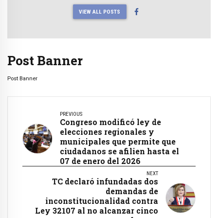
VIEW ALL POSTS
Post Banner
Post Banner
PREVIOUS
Congreso modificó ley de
elecciones regionales y
municipales que permite que
ciudadanos se afilien hasta el
07 de enero del 2026
NEXT
TC declaró infundadas dos
demandas de
inconstitucionalidad contra
Ley 32107 al no alcanzar cinco