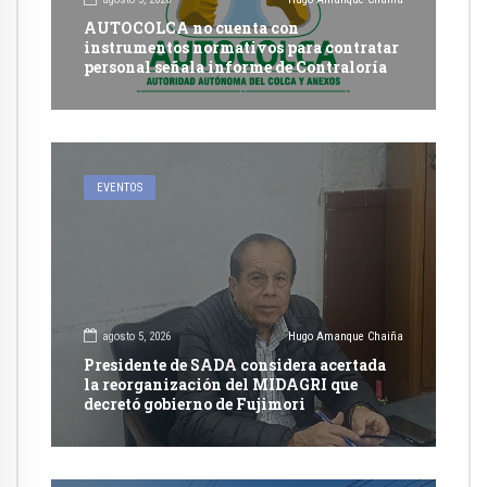
AUTOCOLCA no cuenta con
instrumentos normativos para contratar
personal señala informe de Contraloría
EVENTOS
agosto 5, 2026
Hugo Amanque Chaiña
Presidente de SADA considera acertada
la reorganización del MIDAGRI que
decretó gobierno de Fujimori