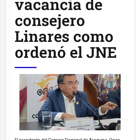
vacancia de
consejero
Linares como
ordenó el JNE