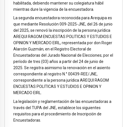
habilitada, debiendo mantener su colegiatura hábil
mientras dure la vigencia de la encuestadora.
La segunda encuestadora reconocida para Arequipa es
que mediante Resolución 009-2025-JNE, del 26 de junio
del 2025, se renovó la inscripción de la persona jurídica
AREQUI RAGOM ENCUESTAS POLITICAS Y ESTUDIOS E
OPINION Y MERCADO EIRL, representada por don Roger
Alarcón Guzmán; en el Registro Electoral de
Encuestadoras del Jurado Nacional de Elecciones; por el
período de tres (03) años a partir del 24 de junio de
2025. Se registra asimismo la renovación en el asiento
correspondiente al registro N.° 00439-REE/JNE,
correspondiente a la persona jurídica AREQUI RAGOM
ENCUESTAS POLITICAS Y ESTUDIOS E OPINION Y
MERCADO EIRL.
La legislación y reglamentación de las encuestadoras a
través del TUPA del JNE, establece los siguientes
requisitos para el procedimiento de Inscripción de
Encuestadoras.