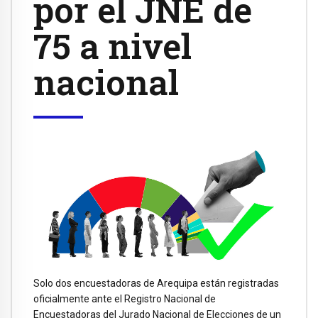
por el JNE de
75 a nivel
nacional
Solo dos encuestadoras de Arequipa están registradas
oficialmente ante el Registro Nacional de
Encuestadoras del Jurado Nacional de Elecciones de un