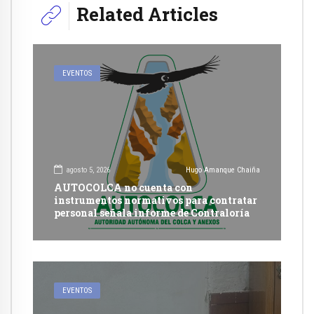
Related Articles
EVENTOS
agosto 5, 2026
Hugo Amanque Chaiña
AUTOCOLCA no cuenta con
instrumentos normativos para contratar
personal señala informe de Contraloría
EVENTOS