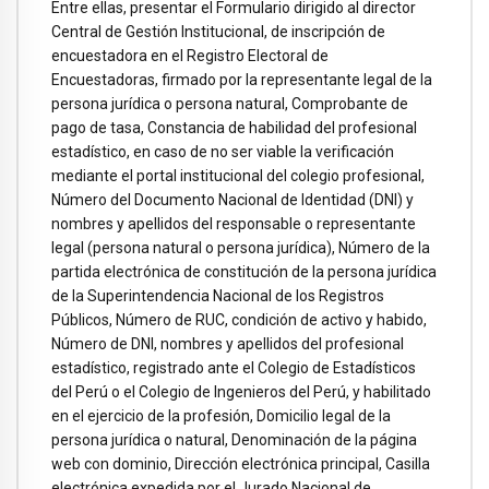
Entre ellas, presentar el Formulario dirigido al director
Central de Gestión Institucional, de inscripción de
encuestadora en el Registro Electoral de
Encuestadoras, firmado por la representante legal de la
persona jurídica o persona natural, Comprobante de
pago de tasa, Constancia de habilidad del profesional
estadístico, en caso de no ser viable la verificación
mediante el portal institucional del colegio profesional,
Número del Documento Nacional de Identidad (DNI) y
nombres y apellidos del responsable o representante
legal (persona natural o persona jurídica), Número de la
partida electrónica de constitución de la persona jurídica
de la Superintendencia Nacional de los Registros
Públicos, Número de RUC, condición de activo y habido,
Número de DNI, nombres y apellidos del profesional
estadístico, registrado ante el Colegio de Estadísticos
del Perú o el Colegio de Ingenieros del Perú, y habilitado
en el ejercicio de la profesión, Domicilio legal de la
persona jurídica o natural, Denominación de la página
web con dominio, Dirección electrónica principal, Casilla
electrónica expedida por el Jurado Nacional de