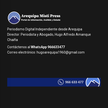
Periodismo Digital Independiente desde Arequipa
Director: Periodista y Abogado, Hugo Alfredo Amanque
Chaiña
Contáctenos al
WhatsApp 966633477
Correo electrónico: hugoarequipa1960@gmail.com