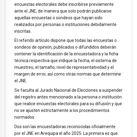
encuestas electorales debe inscribirse previamente
ante el JNE, de manera que solo podrán publicarse
aquellas encuestas o sondeos que hayan sido
realizados por personas o instituciones debidamente
inscritas.
El referido artículo dispone que todas las encuestas o
sondeos de opinión, publicados o difundidos deberán
contener la identificación de la encuestadora y la ficha
técnica respectiva que indique la fecha, el sistema de
muestreo, el tamaño, nivel de representatividad y el
margen de error, así como otras normas que determine
el JNE.
Se faculta al Jurado Nacional de Elecciones a suspender
del registro antes mencionado a la persona o institución
que realice encuestas electorales para su difusión y que
no se ajusten estrictamente a los procedimientos
normados.
Dos son las encuestadoras reconocidas oficialmente
por el JNE en Arequipa el año 2025. La primera es que