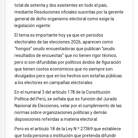
total de setenta y dos existentes en todo el país,
mediante Resoluciones oficiales suscritas por la gerente
general de dicho organismo electoral como exige la
legislación vigente.
El tema es importante hoy ya que en periodos
electorales de las elecciones 2026, aparecen como
“hongos” seudo encuestadoras que publican “seudo
resultados de encuestas” que no tienen rigor técnico,
pero si son difundidas por políticos ávidos de figuración
que tienen costos económicos que no siempre son
divulgados pero que en los hechos son estafas públicas
a los electores en campañas electorales.
En el numeral 3 del artículo 178 de la Constitución
Política del Perú, se señala que es función del Jurado
Nacional de Elecciones, velar por el cumplimiento de las
normas sobre organizaciones políticas y demás
disposiciones referidas a materia electoral.
Pero es el artículo 18 de la Ley N.º 27369 que establece
que toda persona o institución que pretenda difundir