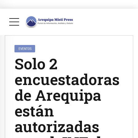
EVENTOS
Solo 2
encuestadoras
de Arequipa
están
autorizadas