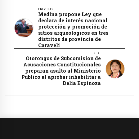
PREVIOUS
Medina propone Ley que
declara de interés nacional
protección y promoción de
sitios arqueológicos en tres
distritos de provincia de
Caravelí
NEXT
Otorongos de Subcomision de
Acusaciones Constitucionales
preparan asalto al Ministerio
Publico al aprobar inhabilitar a
Delia Espinoza