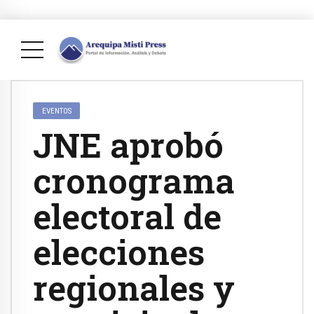
EVENTOS
JNE aprobó
cronograma
electoral de
elecciones
regionales y