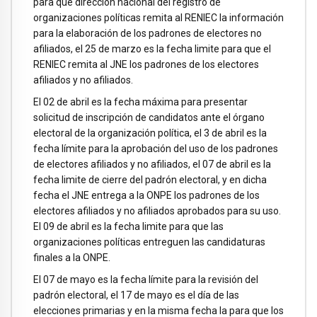
para que dirección nacional del registro de
organizaciones políticas remita al RENIEC la información
para la elaboración de los padrones de electores no
afiliados, el 25 de marzo es la fecha limite para que el
RENIEC remita al JNE los padrones de los electores
afiliados y no afiliados.
El 02 de abril es la fecha máxima para presentar
solicitud de inscripción de candidatos ante el órgano
electoral de la organización política, el 3 de abril es la
fecha límite para la aprobación del uso de los padrones
de electores afiliados y no afiliados, el 07 de abril es la
fecha limite de cierre del padrón electoral, y en dicha
fecha el JNE entrega a la ONPE los padrones de los
electores afiliados y no afiliados aprobados para su uso.
El 09 de abril es la fecha limite para que las
organizaciones políticas entreguen las candidaturas
finales a la ONPE.
El 07 de mayo es la fecha límite para la revisión del
padrón electoral, el 17 de mayo es el día de las
elecciones primarias y en la misma fecha la para que los