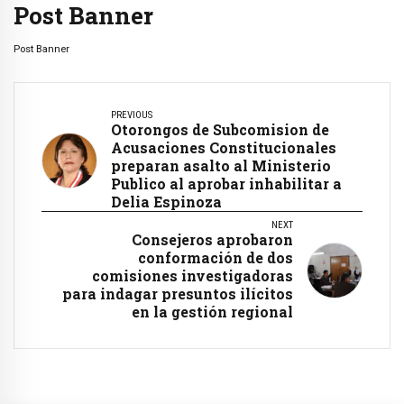
Post Banner
Post Banner
PREVIOUS
Otorongos de Subcomision de
Acusaciones Constitucionales
preparan asalto al Ministerio
Publico al aprobar inhabilitar a
Delia Espinoza
NEXT
Consejeros aprobaron
conformación de dos
comisiones investigadoras
para indagar presuntos ilícitos
en la gestión regional