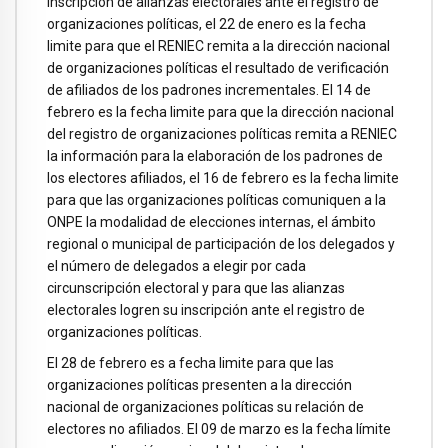
inscripción de alianzas electorales ante el registro de
organizaciones políticas, el 22 de enero es la fecha
limite para que el RENIEC remita a la dirección nacional
de organizaciones políticas el resultado de verificación
de afiliados de los padrones incrementales. El 14 de
febrero es la fecha limite para que la dirección nacional
del registro de organizaciones políticas remita a RENIEC
la información para la elaboración de los padrones de
los electores afiliados, el 16 de febrero es la fecha limite
para que las organizaciones políticas comuniquen a la
ONPE la modalidad de elecciones internas, el ámbito
regional o municipal de participación de los delegados y
el número de delegados a elegir por cada
circunscripción electoral y para que las alianzas
electorales logren su inscripción ante el registro de
organizaciones políticas.
El 28 de febrero es a fecha limite para que las
organizaciones políticas presenten a la dirección
nacional de organizaciones políticas su relación de
electores no afiliados. El 09 de marzo es la fecha límite