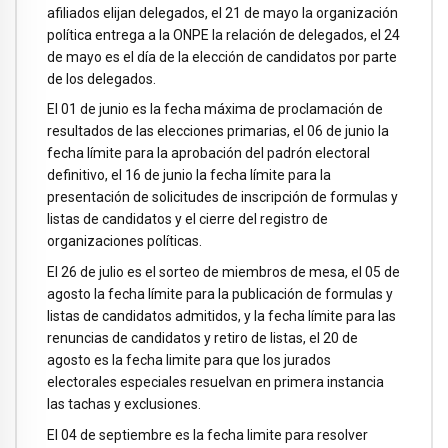
afiliados elijan delegados, el 21 de mayo la organización
política entrega a la ONPE la relación de delegados, el 24
de mayo es el día de la elección de candidatos por parte
de los delegados.
El 01 de junio es la fecha máxima de proclamación de
resultados de las elecciones primarias, el 06 de junio la
fecha límite para la aprobación del padrón electoral
definitivo, el 16 de junio la fecha límite para la
presentación de solicitudes de inscripción de formulas y
listas de candidatos y el cierre del registro de
organizaciones políticas.
El 26 de julio es el sorteo de miembros de mesa, el 05 de
agosto la fecha límite para la publicación de formulas y
listas de candidatos admitidos, y la fecha límite para las
renuncias de candidatos y retiro de listas, el 20 de
agosto es la fecha limite para que los jurados
electorales especiales resuelvan en primera instancia
las tachas y exclusiones.
El 04 de septiembre es la fecha limite para resolver