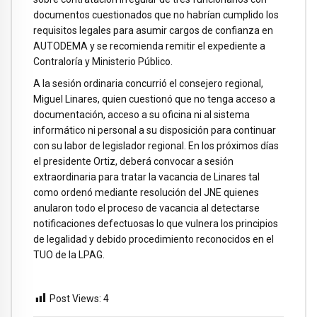
documentos cuestionados que no habrían cumplido los
requisitos legales para asumir cargos de confianza en
AUTODEMA y se recomienda remitir el expediente a
Contraloría y Ministerio Público.
A la sesión ordinaria concurrió el consejero regional,
Miguel Linares, quien cuestionó que no tenga acceso a
documentación, acceso a su oficina ni al sistema
informático ni personal a su disposición para continuar
con su labor de legislador regional. En los próximos días
el presidente Ortiz, deberá convocar a sesión
extraordinaria para tratar la vacancia de Linares tal
como ordenó mediante resolución del JNE quienes
anularon todo el proceso de vacancia al detectarse
notificaciones defectuosas lo que vulnera los principios
de legalidad y debido procedimiento reconocidos en el
TUO de la LPAG.
Post Views:
4