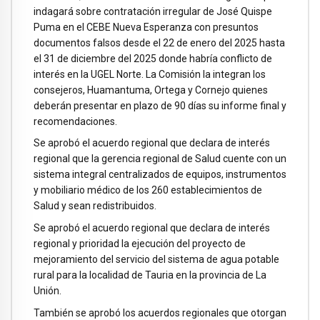
indagará sobre contratación irregular de José Quispe
Puma en el CEBE Nueva Esperanza con presuntos
documentos falsos desde el 22 de enero del 2025 hasta
el 31 de diciembre del 2025 donde habría conflicto de
interés en la UGEL Norte. La Comisión la integran los
consejeros, Huamantuma, Ortega y Cornejo quienes
deberán presentar en plazo de 90 días su informe final y
recomendaciones.
Se aprobó el acuerdo regional que declara de interés
regional que la gerencia regional de Salud cuente con un
sistema integral centralizados de equipos, instrumentos
y mobiliario médico de los 260 establecimientos de
Salud y sean redistribuidos.
Se aprobó el acuerdo regional que declara de interés
regional y prioridad la ejecución del proyecto de
mejoramiento del servicio del sistema de agua potable
rural para la localidad de Tauria en la provincia de La
Unión.
También se aprobó los acuerdos regionales que otorgan