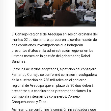
El Consejo Regional de Arequipa en sesión ordinaria del
martes 02 de diciembre aprobaron la conformación de
dos comisiones investigadoras que indagarán
presuntos ilícitos en la administración regional en los
últimos meses en la gestión del gobernador, Rohel
Sánchez.
Entre los acuerdos adoptados, a petición del consejero
Fernando Cornejo se conformó comisión investigadora
de la sustracción de 738 mil soles en el gobierno
regional de Arequipa que en plazo de 90 dias deberá
presentar sus conclusiones y recomendaciones. La
comisión la integran los consejeros, Cornejo,
Choquehuanca y Taco.
Asimismo, se conformó la comisión investigadora que