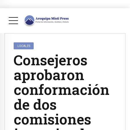
LOCALES
Consejeros
aprobaron
conformación
de dos
comisiones