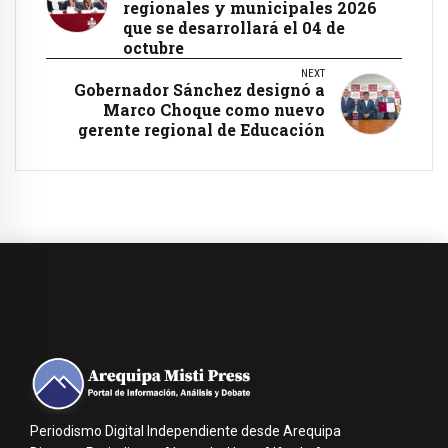
regionales y municipales 2026
que se desarrollará el 04 de
octubre
NEXT
Gobernador Sánchez designó a
Marco Choque como nuevo
gerente regional de Educación
Periodismo Digital Independiente desde Arequipa