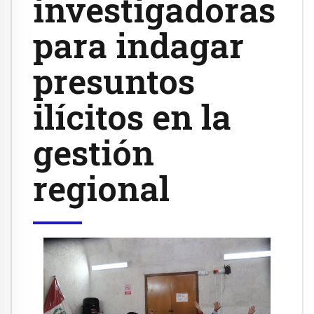
investigadoras
para indagar
presuntos
ilícitos en la
gestión
regional