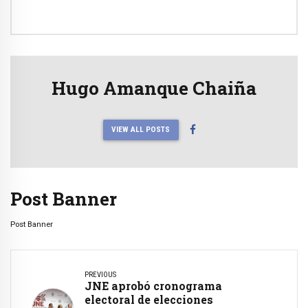
Hugo Amanque Chaiña
VIEW ALL POSTS
Post Banner
Post Banner
PREVIOUS
JNE aprobó cronograma
electoral de elecciones