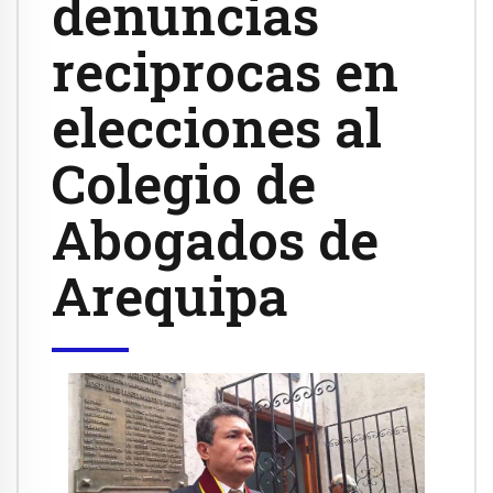
denuncias
reciprocas en
elecciones al
Colegio de
Abogados de
Arequipa