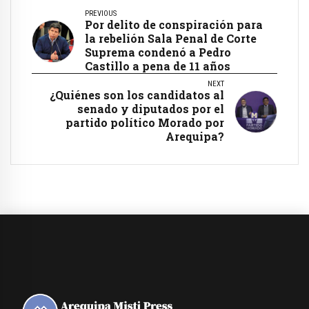
PREVIOUS
Por delito de conspiración para
la rebelión Sala Penal de Corte
Suprema condenó a Pedro
Castillo a pena de 11 años
NEXT
¿Quiénes son los candidatos al
senado y diputados por el
partido político Morado por
Arequipa?