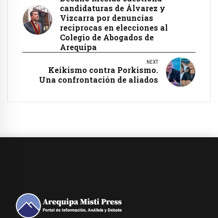
candidaturas de Álvarez y
Vizcarra por denuncias
reciprocas en elecciones al
Colegio de Abogados de
Arequipa
NEXT
Keikismo contra Porkismo.
Una confrontación de aliados