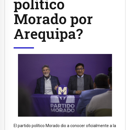
político
Morado por
Arequipa?
El partido político Morado dio a conocer oficialmente a la