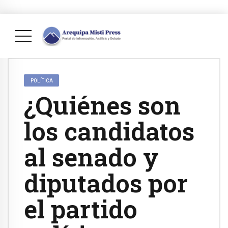
POLÍTICA
¿Quiénes son
los candidatos
al senado y
diputados por
el partido