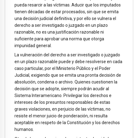
pueda resarcir a las víctimas. Aducir que los imputados
tienen décadas de estar procesados, sin que se emita
una decisión judicial definitiva, y por ello se vulnera el
derecho a ser investigado o juzgado en un plazo
razonable, no es una justificación razonable ni
suficiente para aprobar una norma que otorga
impunidad general.
La vulneración del derecho a ser investigado o juzgado
en un plazo razonable puede y debe resolverse en cada
caso particular, por el Ministerio Público y el Poder
Judicial, exigiendo que se emita una pronta decisión de
absolución, condena o archivo. Quienes cuestionen la
decisión que se adopte, siempre podrán acudir al
Sistema Interamericano. Privilegiar los derechos e
intereses de los presuntos responsables de estas
graves violaciones, en perjuicio de las víctimas, no
resiste el menor juicio de ponderación, ni resulta
aceptable en respeto de la Constitución y los derechos
humanos.