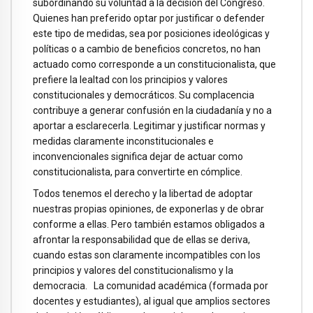
subordinando su voluntad a la decisión del Congreso.
Quienes han preferido optar por justificar o defender
este tipo de medidas, sea por posiciones ideológicas y
políticas o a cambio de beneficios concretos, no han
actuado como corresponde a un constitucionalista, que
prefiere la lealtad con los principios y valores
constitucionales y democráticos. Su complacencia
contribuye a generar confusión en la ciudadanía y no a
aportar a esclarecerla. Legitimar y justificar normas y
medidas claramente inconstitucionales e
inconvencionales significa dejar de actuar como
constitucionalista, para convertirte en cómplice.
Todos tenemos el derecho y la libertad de adoptar
nuestras propias opiniones, de exponerlas y de obrar
conforme a ellas. Pero también estamos obligados a
afrontar la responsabilidad que de ellas se deriva,
cuando estas son claramente incompatibles con los
principios y valores del constitucionalismo y la
democracia. La comunidad académica (formada por
docentes y estudiantes), al igual que amplios sectores