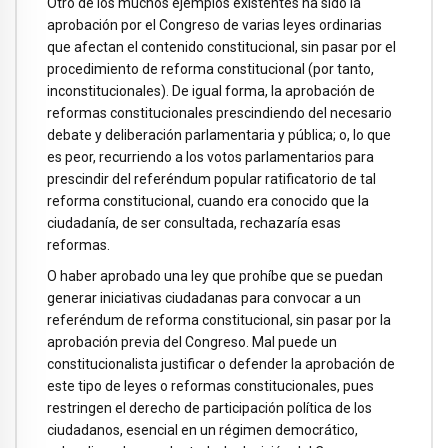
Otro de los muchos ejemplos existentes ha sido la
aprobación por el Congreso de varias leyes ordinarias
que afectan el contenido constitucional, sin pasar por el
procedimiento de reforma constitucional (por tanto,
inconstitucionales). De igual forma, la aprobación de
reformas constitucionales prescindiendo del necesario
debate y deliberación parlamentaria y pública; o, lo que
es peor, recurriendo a los votos parlamentarios para
prescindir del referéndum popular ratificatorio de tal
reforma constitucional, cuando era conocido que la
ciudadanía, de ser consultada, rechazaría esas
reformas.
O haber aprobado una ley que prohíbe que se puedan
generar iniciativas ciudadanas para convocar a un
referéndum de reforma constitucional, sin pasar por la
aprobación previa del Congreso. Mal puede un
constitucionalista justificar o defender la aprobación de
este tipo de leyes o reformas constitucionales, pues
restringen el derecho de participación política de los
ciudadanos, esencial en un régimen democrático,