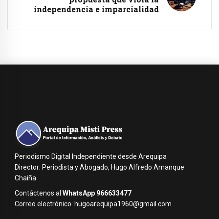
independencia e imparcialidad
Periodismo Digital Independiente desde Arequipa
Director: Periodista y Abogado, Hugo Alfredo Amanque
Chaiña
Contáctenos al
WhatsApp 966633477
Correo electrónico: hugoarequipa1960@gmail.com