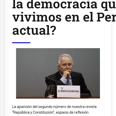
la democracia q
vivimos en el Pe
actual?
La aparición del segundo número de nuestra revista
“República y Constitución”, espacio de reflexión