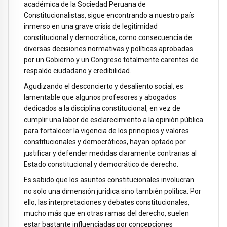
académica de la Sociedad Peruana de
Constitucionalistas, sigue encontrando a nuestro país
inmerso en una grave crisis de legitimidad
constitucional y democrática, como consecuencia de
diversas decisiones normativas y políticas aprobadas
por un Gobierno y un Congreso totalmente carentes de
respaldo ciudadano y credibilidad.
Agudizando el desconcierto y desaliento social, es
lamentable que algunos profesores y abogados
dedicados a la disciplina constitucional, en vez de
cumplir una labor de esclarecimiento a la opinión pública
para fortalecer la vigencia de los principios y valores
constitucionales y democráticos, hayan optado por
justificar y defender medidas claramente contrarias al
Estado constitucional y democrático de derecho.
Es sabido que los asuntos constitucionales involucran
no solo una dimensión jurídica sino también política. Por
ello, las interpretaciones y debates constitucionales,
mucho más que en otras ramas del derecho, suelen
estar bastante influenciadas por concepciones