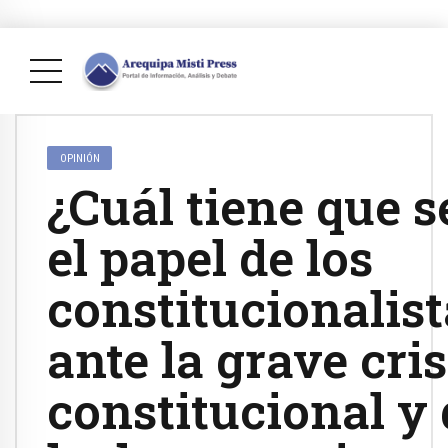
OPINIÓN
¿Cuál tiene que s
el papel de los
constitucionalist
ante la grave cris
constitucional y 