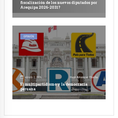
fiscalización de los nuevos diputados por
Arequipa 2026-2031?
OPINIÓN
agosto 2, 2026
Hugo Amanque Chaiña
El multipartidismo y la democracia
peruana