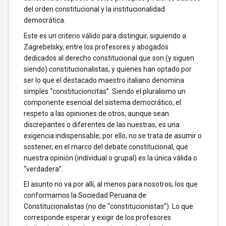
del orden constitucional y la institucionalidad
democrática.
Este es un criterio válido para distinguir, siguiendo a
Zagrebelsky, entre los profesores y abogados
dedicados al derecho constitucional que son (y siguen
siendo) constitucionalistas, y quienes han optado por
ser lo que el destacado maestro italiano denomina
simples “constitucioncitas”. Siendo el pluralismo un
componente esencial del sistema democrático, el
respeto a las opiniones de otros, aunque sean
discrepantes o diferentes de las nuestras, es una
exigencia indispensable; por ello, no se trata de asumir o
sostener, en el marco del debate constitucional, que
nuestra opinión (individual o grupal) es la única válida o
“verdadera”.
El asunto no va por allí, al menos para nosotros, los que
conformamos la Sociedad Peruana de
Constitucionalistas (no de “constitucionistas”). Lo que
corresponde esperar y exigir de los profesores