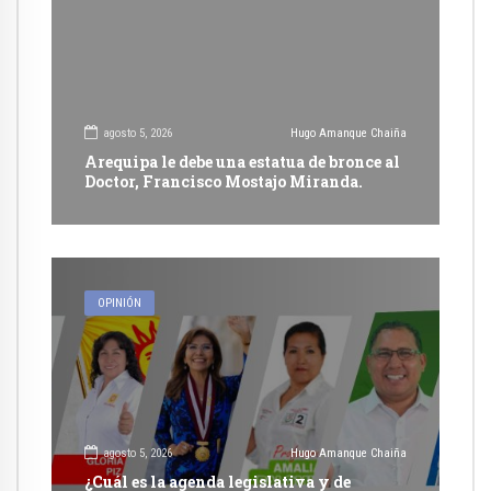
agosto 5, 2026
Hugo Amanque Chaiña
Arequipa le debe una estatua de bronce al
Doctor, Francisco Mostajo Miranda.
OPINIÓN
agosto 5, 2026
Hugo Amanque Chaiña
¿Cuál es la agenda legislativa y de