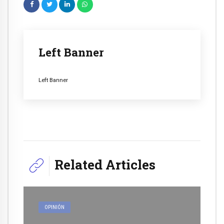
Left Banner
Left Banner
Related Articles
OPINIÓN