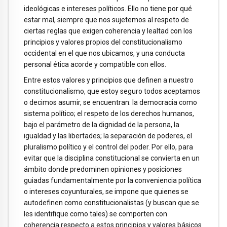
ideológicas e intereses políticos. Ello no tiene por qué
estar mal, siempre que nos sujetemos al respeto de
ciertas reglas que exigen coherencia y lealtad con los
principios y valores propios del constitucionalismo
occidental en el que nos ubicamos, y una conducta
personal ética acorde y compatible con ellos.
Entre estos valores y principios que definen a nuestro
constitucionalismo, que estoy seguro todos aceptamos
o decimos asumir, se encuentran: la democracia como
sistema político; el respeto de los derechos humanos,
bajo el parámetro de la dignidad de la persona, la
igualdad y las libertades; la separación de poderes, el
pluralismo político y el control del poder. Por ello, para
evitar que la disciplina constitucional se convierta en un
ámbito donde predominen opiniones y posiciones
guiadas fundamentalmente por la conveniencia política
o intereses coyunturales, se impone que quienes se
autodefinen como constitucionalistas (y buscan que se
les identifique como tales) se comporten con
coherencia respecto a estos principios y valores básicos