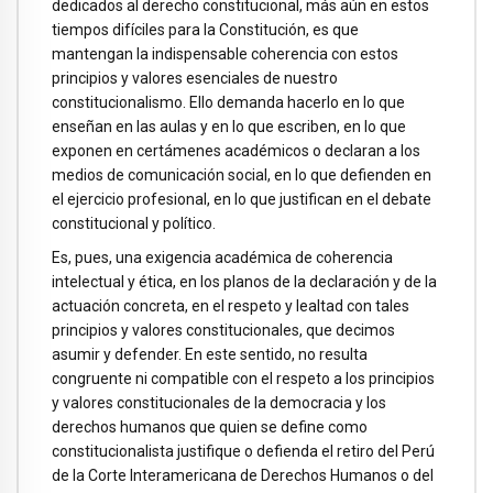
dedicados al derecho constitucional, más aún en estos
tiempos difíciles para la Constitución, es que
mantengan la indispensable coherencia con estos
principios y valores esenciales de nuestro
constitucionalismo. Ello demanda hacerlo en lo que
enseñan en las aulas y en lo que escriben, en lo que
exponen en certámenes académicos o declaran a los
medios de comunicación social, en lo que defienden en
el ejercicio profesional, en lo que justifican en el debate
constitucional y político.
Es, pues, una exigencia académica de coherencia
intelectual y ética, en los planos de la declaración y de la
actuación concreta, en el respeto y lealtad con tales
principios y valores constitucionales, que decimos
asumir y defender. En este sentido, no resulta
congruente ni compatible con el respeto a los principios
y valores constitucionales de la democracia y los
derechos humanos que quien se define como
constitucionalista justifique o defienda el retiro del Perú
de la Corte Interamericana de Derechos Humanos o del