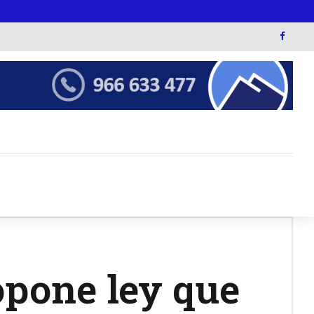
opone ley que