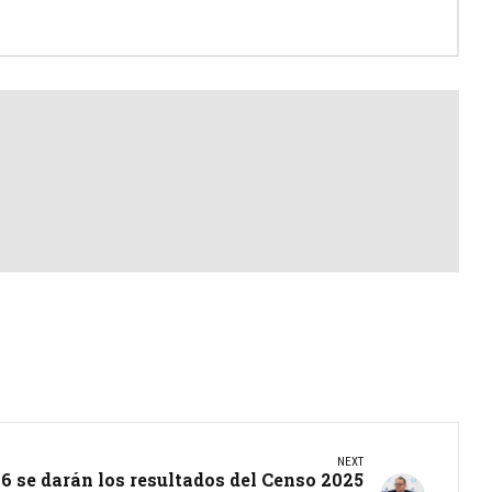
NEXT
26 se darán los resultados del Censo 2025