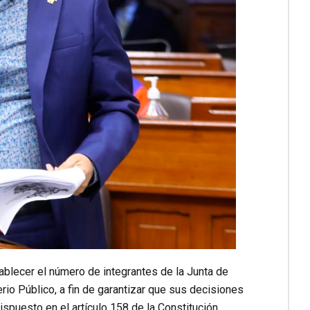
ablecer el número de integrantes de la Junta de
rio Público, a fin de garantizar que sus decisiones
ispuesto en el artículo 158 de la Constitución