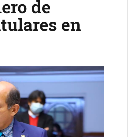
ero de
tulares en