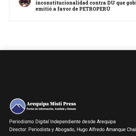
inconstitucionalidad contra DU que gob
emitió a favor de PETROPERÚ
Periodismo Digital Independiente desde Arequipa
Director: Periodista y Abogado, Hugo Alfredo Amanque Cha