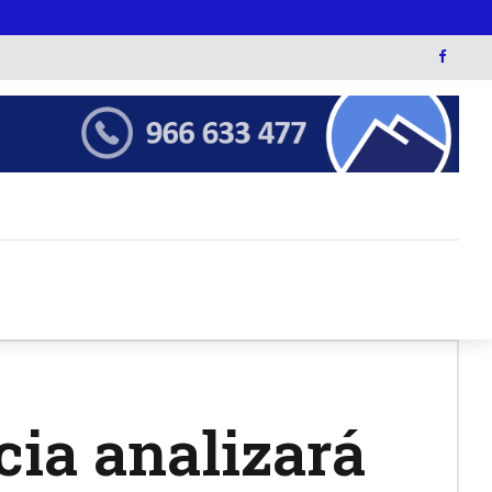
cia analizará