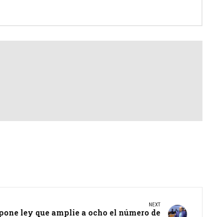
NEXT
pone ley que amplie a ocho el número de