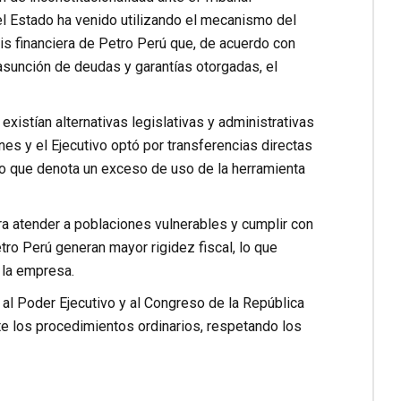
l Estado ha venido utilizando el mecanismo del
is financiera de Petro Perú que, de acuerdo con
 asunción de deudas y garantías otorgadas, el
existían alternativas legislativas y administrativas
es y el Ejecutivo optó por transferencias directas
 lo que denota un exceso de uso de la herramienta
a atender a poblaciones vulnerables y cumplir con
tro Perú generan mayor rigidez fiscal, lo que
 la empresa.
al Poder Ejecutivo y al Congreso de la República
e los procedimientos ordinarios, respetando los