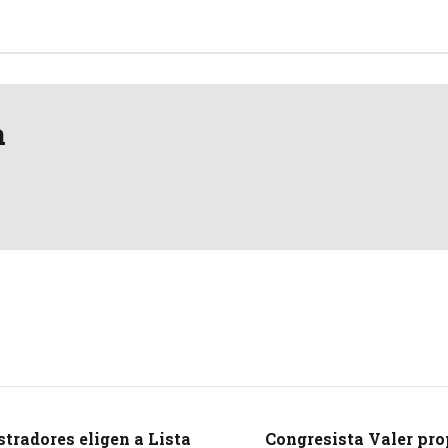
a
stradores eligen a Lista
Congresista Valer pro