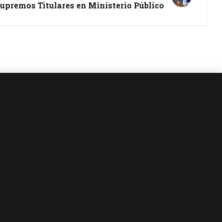
Supremos Titulares en Ministerio Público