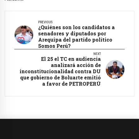
PREVIOUS
¿Quiénes son los candidatos a
senadores y diputados por
Arequipa del partido político
Somos Perú?
NEXT
El 25 el TC en audiencia
analizará acción de
inconstitucionalidad contra DU
que gobierno de Boluarte emitió
a favor de PETROPERÚ