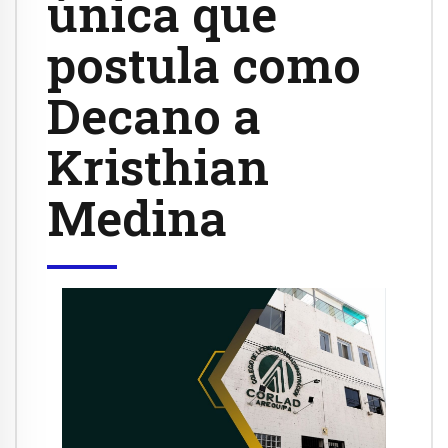
única que
postula como
Decano a
Kristhian
Medina