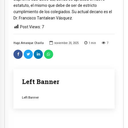
estatuto, el mismo que debe de ser de estricto
cumplimiento de los colegiados. Su actual decano es el
Dr. Francisco Tantalean Vásquez.
Post Views:
7
Hugo Amanque Chaiña
noviembre 20, 2025
1
min
7
Left Banner
Left Banner