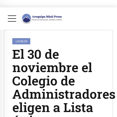
LOCALES
El 30 de
noviembre el
Colegio de
Administradores
eligen a Lista