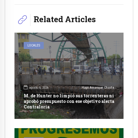
Related Articles
LOCALES
agosto 6, 2026
Hugo Amanque Chaiña
M. de Hunter no limpió sus torrenteras ni
aprobó presupuesto con ese objetivo alerta
Contraloría