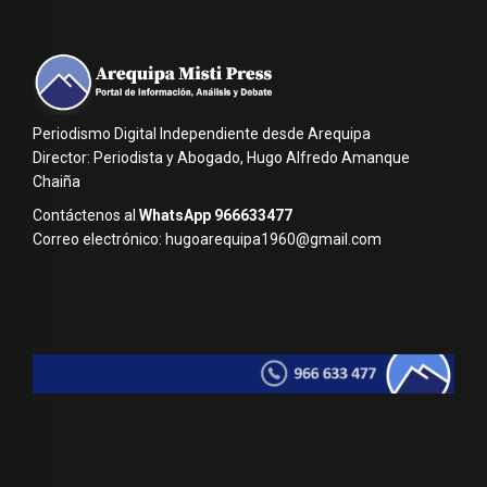
Periodismo Digital Independiente desde Arequipa
Director: Periodista y Abogado, Hugo Alfredo Amanque
Chaiña
Contáctenos al
WhatsApp 966633477
Correo electrónico: hugoarequipa1960@gmail.com