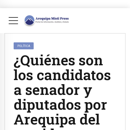
POLÍTICA
¿Quiénes son
los candidatos
a senador y
diputados por
Arequipa del