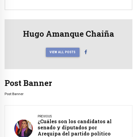
Hugo Amanque Chaiña
VIEW ALL POSTS
Post Banner
Post Banner
PREVIOUS
¿Cuáles son los candidatos al
senado y diputados por
Arequipa del partido político