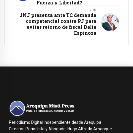
Fuerza y Libertad?
NEXT
JNJ presenta ante TC demanda
competencial contra PJ para
evitar retorno de fiscal Delia
Espinoza
Periodismo Digital Independiente desde Arequipa
Director: Periodista y Abogado, Hugo Alfredo Amanque