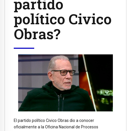
partido
político Civico
Obras?
El partido político Civico Obras dio a conocer
oficialmente a la Oficina Nacional de Procesos