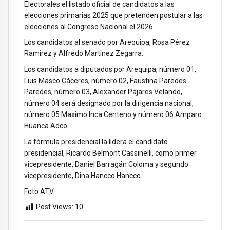
Electorales el listado oficial de candidatos a las
elecciones primarias 2025 que pretenden postular a las
elecciones al Congreso Nacional el 2026.
Los candidatos al senado por Arequipa, Rosa Pérez
Ramirez y Alfredo Martinez Zegarra.
Los candidatos a diputados por Arequipa, número 01,
Luis Masco Cáceres, número 02, Faustina Paredes
Paredes, número 03, Alexander Pajares Velando,
número 04 será designado por la dirigencia nacional,
número 05 Maximo Inca Centeno y número 06 Amparo
Huanca Adco.
La fórmula presidencial la lidera el candidato
presidencial, Ricardo Belmont Cassinelli, como primer
vicepresidente, Daniel Barragán Coloma y segundo
vicepresidente, Dina Hancco Hancco.
Foto ATV
Post Views:
10