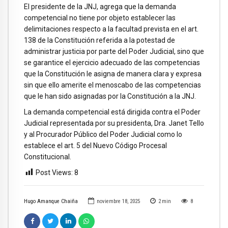
El presidente de la JNJ, agrega que la demanda
competencial no tiene por objeto establecer las
delimitaciones respecto a la facultad prevista en el art.
138 de la Constitución referida a la potestad de
administrar justicia por parte del Poder Judicial, sino que
se garantice el ejercicio adecuado de las competencias
que la Constitución le asigna de manera clara y expresa
sin que ello amerite el menoscabo de las competencias
que le han sido asignadas por la Constitución a la JNJ.
La demanda competencial está dirigida contra el Poder
Judicial representada por su presidenta, Dra. Janet Tello
y al Procurador Público del Poder Judicial como lo
establece el art. 5 del Nuevo Código Procesal
Constitucional.
Post Views:
8
Hugo Amanque Chaiña
noviembre 18, 2025
2
min
8