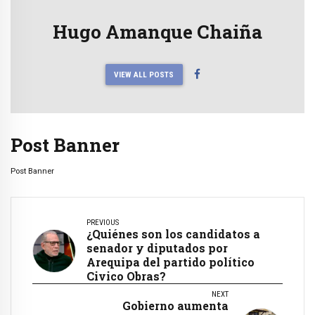
Hugo Amanque Chaiña
VIEW ALL POSTS
Post Banner
Post Banner
PREVIOUS
¿Quiénes son los candidatos a
senador y diputados por
Arequipa del partido político
Civico Obras?
NEXT
Gobierno aumenta