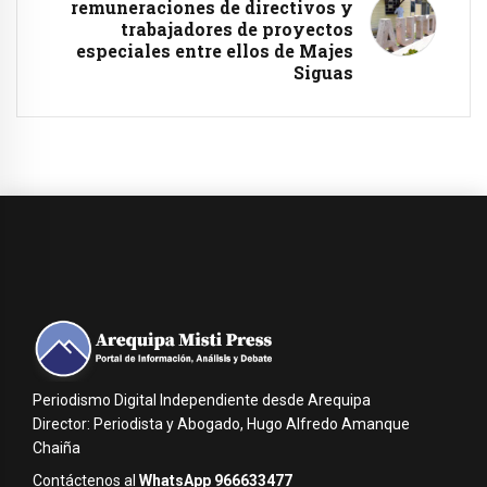
remuneraciones de directivos y
trabajadores de proyectos
especiales entre ellos de Majes
Siguas
Periodismo Digital Independiente desde Arequipa
Director: Periodista y Abogado, Hugo Alfredo Amanque
Chaiña
Contáctenos al
WhatsApp 966633477