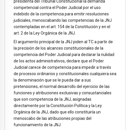
presidenta del Tribunal Constitucional la demanda
competencial contra el Poder Judicial por el uso
indebido de la competencia para emitir resoluciones
judiciales, menoscabando las competencias de la JNJ
contempladas en el art. 154 de la Constitución y en el
art. 2 de la Ley Orgánica de la JNJ.
El argumento principal de la JNJ piden al TC a partir de
la precisión de los alcances constitucionales de la
competencia del Poder Judicial para declarar la nulidad
de los actos administrativos, declare que el Poder
Judicial carece de competencia para impedir a través
de procesos ordinarios y constitucionales cualquiera sea
la denominación que se le pueda dar a sus
pretensiones, el normal desarrollo del ejercicio de las
funciones y atribuciones exclusivas y consustanciales
que son competencia de la JNJ, asignadas
directamente por la Constitución Política y la Ley
Orgánica de la JNJ, dado que ello constituiría un
menoscabo de las atribuciones propias del
funcionamiento de la JNJ.