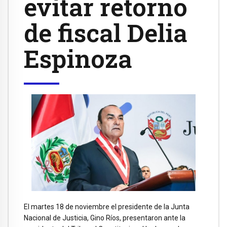
evitar retorno
de fiscal Delia
Espinoza
El martes 18 de noviembre el presidente de la Junta
Nacional de Justicia, Gino Ríos, presentaron ante la