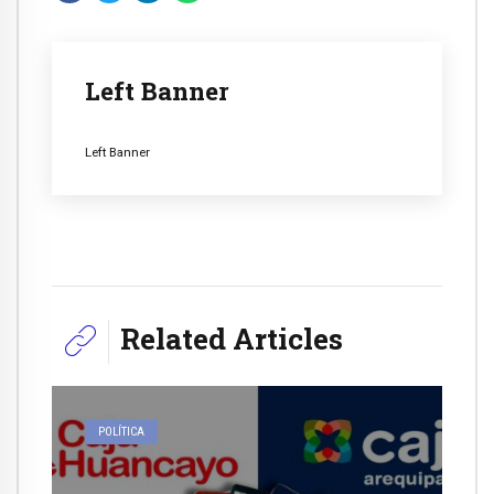
Left Banner
Left Banner
Related Articles
POLÍTICA