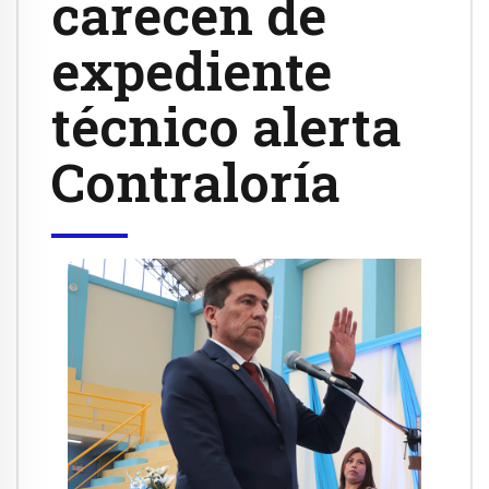
carecen de
expediente
técnico alerta
Contraloría