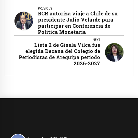
PREVIOUS
BCR autoriza viaje a Chile de su
presidente Julio Velarde para
participar en Conferencia de
Política Monetaria
NEXT
Lista 2 de Gisela Vilca fue
elegida Decana del Colegio de
Periodistas de Arequipa periodo
2026-2027