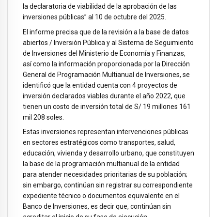
la declaratoria de viabilidad de la aprobación de las
inversiones públicas” al 10 de octubre del 2025.
El informe precisa que de la revisión a la base de datos
abiertos / Inversión Pública y al Sistema de Seguimiento
de Inversiones del Ministerio de Economía y Finanzas,
así como la información proporcionada por la Dirección
General de Programación Multianual de Inversiones, se
identificó que la entidad cuenta con 4 proyectos de
inversión declarados viables durante el año 2022, que
tienen un costo de inversión total de S/ 19 millones 161
mil 208 soles.
Estas inversiones representan intervenciones públicas
en sectores estratégicos como transportes, salud,
educación, vivienda y desarrollo urbano, que constituyen
la base de la programación multianual de la entidad
para atender necesidades prioritarias de su población;
sin embargo, continúan sin registrar su correspondiente
expediente técnico o documentos equivalente en el
Banco de Inversiones, es decir que, continúan sin