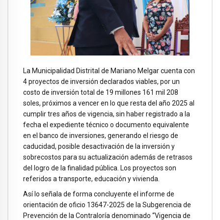
La Municipalidad Distrital de Mariano Melgar cuenta con
4 proyectos de inversión declarados viables, por un
costo de inversión total de 19 millones 161 mil 208
soles, próximos a vencer en lo que resta del año 2025 al
cumplir tres años de vigencia, sin haber registrado a la
fecha el expediente técnico o documento equivalente
en el banco de inversiones, generando el riesgo de
caducidad, posible desactivación de la inversión y
sobrecostos para su actualización además de retrasos
del logro de la finalidad pública. Los proyectos son
referidos a transporte, educación y vivienda.
Así lo señala de forma concluyente el informe de
orientación de oficio 13647-2025 de la Subgerencia de
Prevención de la Contraloría denominado “Vigencia de