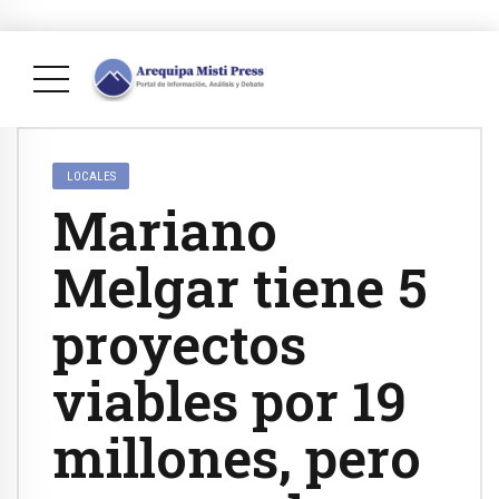
LOCALES
Mariano
Melgar tiene 5
proyectos
viables por 19
millones, pero