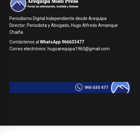
Periodismo Digital Independiente desde Arequipa
Director: Periodista y Abogado, Hugo Alfredo Amanque
Chaiña
Contáctenos al
WhatsApp 966633477
Correo electrónico: hugoarequipa1960@gmail.com