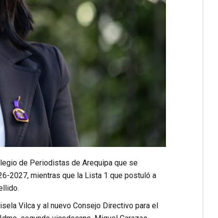
Colegio de Periodistas de Arequipa que se
6-2027, mientras que la Lista 1 que postuló a
llido.
sela Vilca y al nuevo Consejo Directivo para el