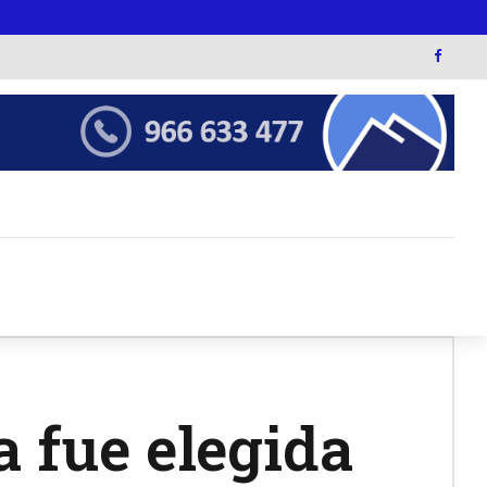
a fue elegida