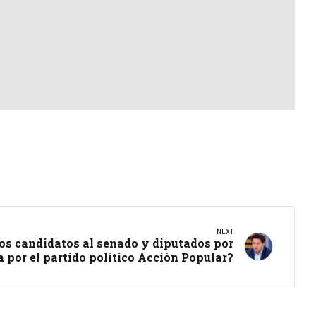
NEXT
os candidatos al senado y diputados por
 por el partido político Acción Popular?