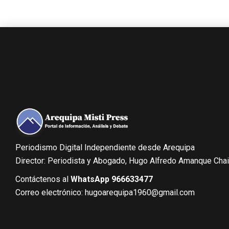
Periodismo Digital Independiente desde Arequipa
Director: Periodista y Abogado, Hugo Alfredo Amanque Cha
Contáctenos al
WhatsApp 966633477
Correo electrónico: hugoarequipa1960@gmail.com