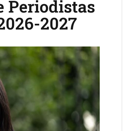
e Periodistas
 2026-2027