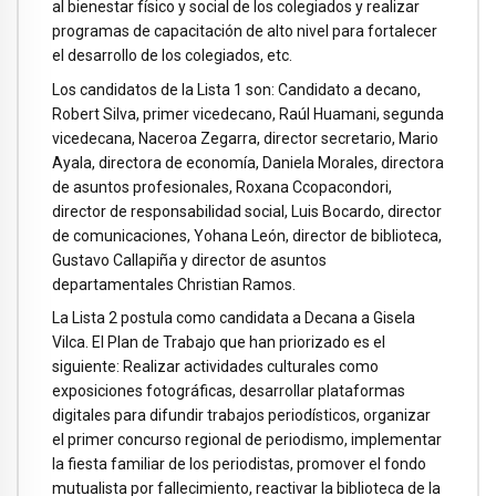
al bienestar físico y social de los colegiados y realizar
programas de capacitación de alto nivel para fortalecer
el desarrollo de los colegiados, etc.
Los candidatos de la Lista 1 son: Candidato a decano,
Robert Silva, primer vicedecano, Raúl Huamani, segunda
vicedecana, Naceroa Zegarra, director secretario, Mario
Ayala, directora de economía, Daniela Morales, directora
de asuntos profesionales, Roxana Ccopacondori,
director de responsabilidad social, Luis Bocardo, director
de comunicaciones, Yohana León, director de biblioteca,
Gustavo Callapiña y director de asuntos
departamentales Christian Ramos.
La Lista 2 postula como candidata a Decana a Gisela
Vilca. El Plan de Trabajo que han priorizado es el
siguiente: Realizar actividades culturales como
exposiciones fotográficas, desarrollar plataformas
digitales para difundir trabajos periodísticos, organizar
el primer concurso regional de periodismo, implementar
la fiesta familiar de los periodistas, promover el fondo
mutualista por fallecimiento, reactivar la biblioteca de la