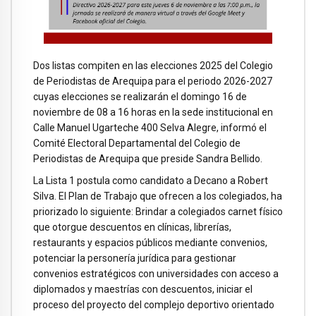
Dos listas compiten en las elecciones 2025 del Colegio
de Periodistas de Arequipa para el periodo 2026-2027
cuyas elecciones se realizarán el domingo 16 de
noviembre de 08 a 16 horas en la sede institucional en
Calle Manuel Ugarteche 400 Selva Alegre, informó el
Comité Electoral Departamental del Colegio de
Periodistas de Arequipa que preside Sandra Bellido.
La Lista 1 postula como candidato a Decano a Robert
Silva. El Plan de Trabajo que ofrecen a los colegiados, ha
priorizado lo siguiente: Brindar a colegiados carnet físico
que otorgue descuentos en clínicas, librerías,
restaurants y espacios públicos mediante convenios,
potenciar la personería jurídica para gestionar
convenios estratégicos con universidades con acceso a
diplomados y maestrías con descuentos, iniciar el
proceso del proyecto del complejo deportivo orientado