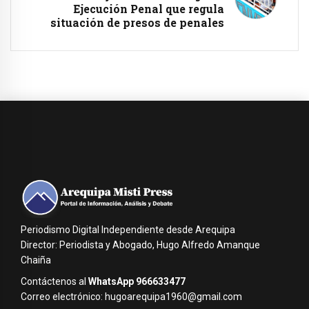
Ejecución Penal que regula
situación de presos de penales
Periodismo Digital Independiente desde Arequipa
Director: Periodista y Abogado, Hugo Alfredo Amanque
Chaiña
Contáctenos al
WhatsApp 966633477
Correo electrónico: hugoarequipa1960@gmail.com