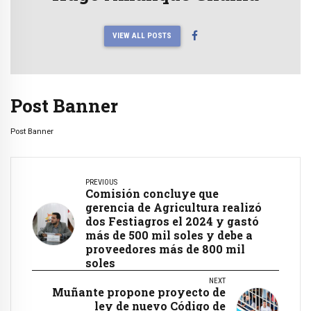
VIEW ALL POSTS
Post Banner
Post Banner
PREVIOUS
Comisión concluye que
gerencia de Agricultura realizó
dos Festiagros el 2024 y gastó
más de 500 mil soles y debe a
proveedores más de 800 mil
soles
NEXT
Muñante propone proyecto de
ley de nuevo Código de