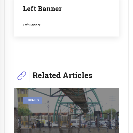
Left Banner
Left Banner
Related Articles
LOCALES