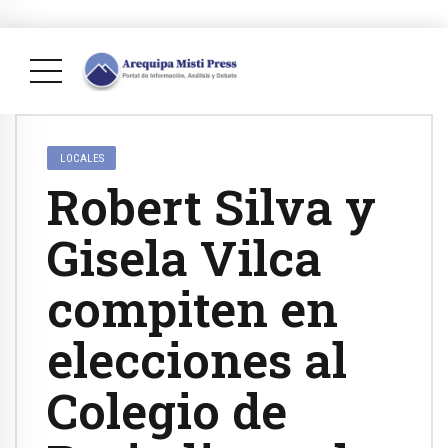
LOCALES
Robert Silva y
Gisela Vilca
compiten en
elecciones al
Colegio de