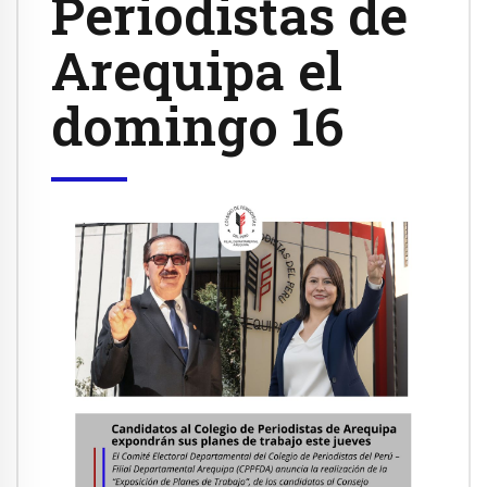
Periodistas de
Arequipa el
domingo 16