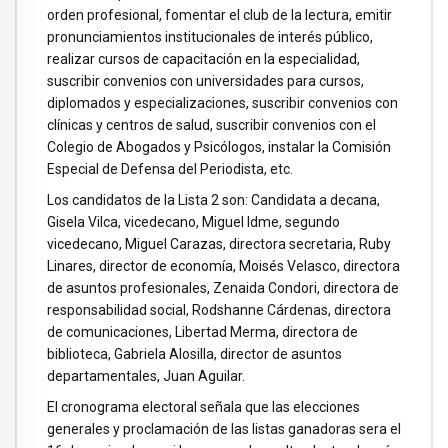
orden profesional, fomentar el club de la lectura, emitir
pronunciamientos institucionales de interés público,
realizar cursos de capacitación en la especialidad,
suscribir convenios con universidades para cursos,
diplomados y especializaciones, suscribir convenios con
clínicas y centros de salud, suscribir convenios con el
Colegio de Abogados y Psicólogos, instalar la Comisión
Especial de Defensa del Periodista, etc.
Los candidatos de la Lista 2 son: Candidata a decana,
Gisela Vilca, vicedecano, Miguel Idme, segundo
vicedecano, Miguel Carazas, directora secretaria, Ruby
Linares, director de economía, Moisés Velasco, directora
de asuntos profesionales, Zenaida Condori, directora de
responsabilidad social, Rodshanne Cárdenas, directora
de comunicaciones, Libertad Merma, directora de
biblioteca, Gabriela Alosilla, director de asuntos
departamentales, Juan Aguilar.
El cronograma electoral señala que las elecciones
generales y proclamación de las listas ganadoras sera el