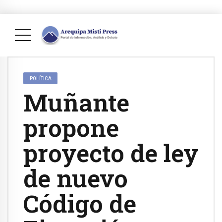
POLÍTICA
Muñante
propone
proyecto de ley
de nuevo
Código de