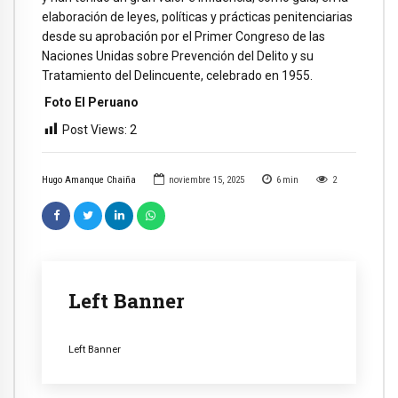
elaboración de leyes, políticas y prácticas penitenciarias
desde su aprobación por el Primer Congreso de las
Naciones Unidas sobre Prevención del Delito y su
Tratamiento del Delincuente, celebrado en 1955.
Foto El Peruano
Post Views:
2
Hugo Amanque Chaiña
noviembre 15, 2025
6
min
2
Left Banner
Left Banner