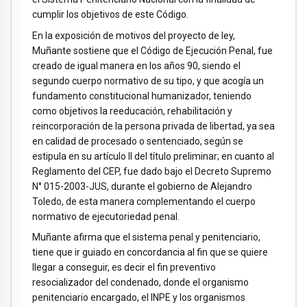
cumplir los objetivos de este Código.
En la exposición de motivos del proyecto de ley,
Muñante sostiene que el Código de Ejecución Penal, fue
creado de igual manera en los años 90, siendo el
segundo cuerpo normativo de su tipo, y que acogía un
fundamento constitucional humanizador, teniendo
como objetivos la reeducación, rehabilitación y
reincorporación de la persona privada de libertad, ya sea
en calidad de procesado o sentenciado, según se
estipula en su artículo II del título preliminar; en cuanto al
Reglamento del CEP, fue dado bajo el Decreto Supremo
N° 015-2003-JUS, durante el gobierno de Alejandro
Toledo, de esta manera complementando el cuerpo
normativo de ejecutoriedad penal.
Muñante afirma que el sistema penal y penitenciario,
tiene que ir guiado en concordancia al fin que se quiere
llegar a conseguir, es decir el fin preventivo
resocializador del condenado, donde el organismo
penitenciario encargado, el INPE y los organismos