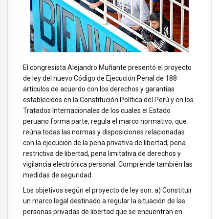
El congresista Alejandro Muñante presentó el proyecto
de ley del nuevo Código de Ejecución Penal de 188
artículos de acuerdo con los derechos y garantías
establecidos en la Constitución Política del Perú y en los
Tratados Internacionales de los cuales el Estado
peruano forma parte, regula el marco normativo, que
reúna todas las normas y disposiciones relacionadas
con la ejecución de la pena privativa de libertad, pena
restrictiva de libertad, pena limitativa de derechos y
vigilancia electrónica personal. Comprende también las
medidas de seguridad.
Los objetivos según el proyecto de ley son: a) Constituir
un marco legal destinado a regular la situación de las
personas privadas de libertad que se encuentran en