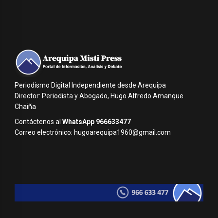
Periodismo Digital Independiente desde Arequipa
Director: Periodista y Abogado, Hugo Alfredo Amanque
Chaiña
Contáctenos al
WhatsApp 966633477
Correo electrónico: hugoarequipa1960@gmail.com