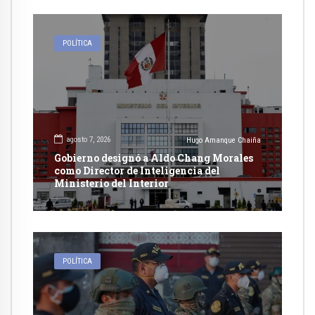
POLÍTICA
agosto 7, 2026
Hugo Amanque Chaiña
Gobierno designó a Aldo Chang Morales
como Director de Inteligencia del
Ministerio del Interior
POLÍTICA