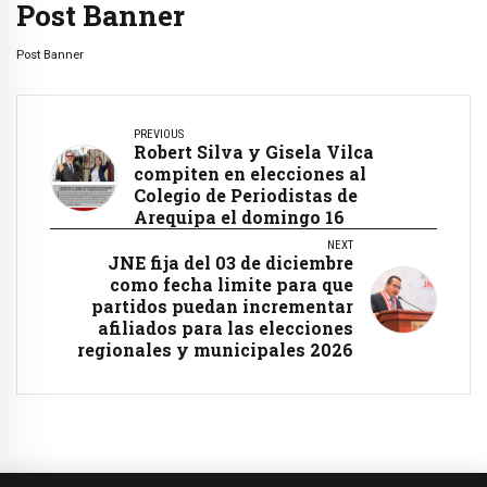
Post Banner
Post Banner
PREVIOUS
Robert Silva y Gisela Vilca
compiten en elecciones al
Colegio de Periodistas de
Arequipa el domingo 16
NEXT
JNE fija del 03 de diciembre
como fecha limite para que
partidos puedan incrementar
afiliados para las elecciones
regionales y municipales 2026