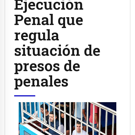
Ejecución
Penal que
regula
situación de
presos de
penales