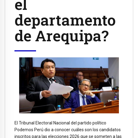
el
departamento
de Arequipa?
El Tribunal Electoral Nacional del partido político
Podemos Perú dio a conocer cuáles son los candidatos
inscritos para las elecciones 2026 que se someten a las