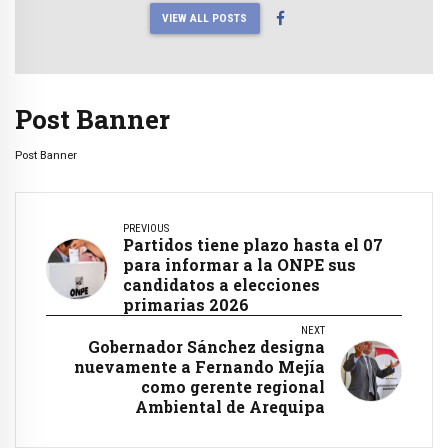
VIEW ALL POSTS
Post Banner
Post Banner
PREVIOUS
Partidos tiene plazo hasta el 07
para informar a la ONPE sus
candidatos a elecciones
primarias 2026
NEXT
Gobernador Sánchez designa
nuevamente a Fernando Mejía
como gerente regional
Ambiental de Arequipa