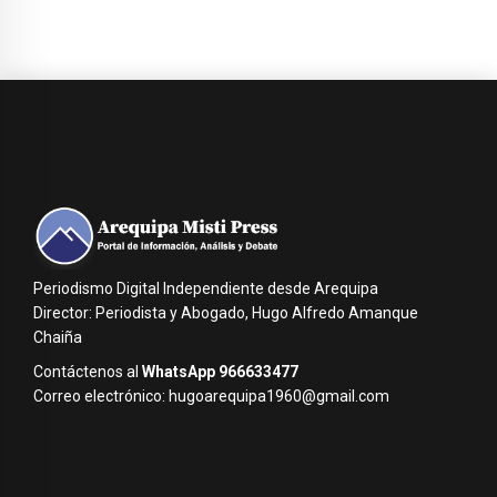
Periodismo Digital Independiente desde Arequipa
Director: Periodista y Abogado, Hugo Alfredo Amanque
Chaiña
Contáctenos al
WhatsApp 966633477
Correo electrónico: hugoarequipa1960@gmail.com