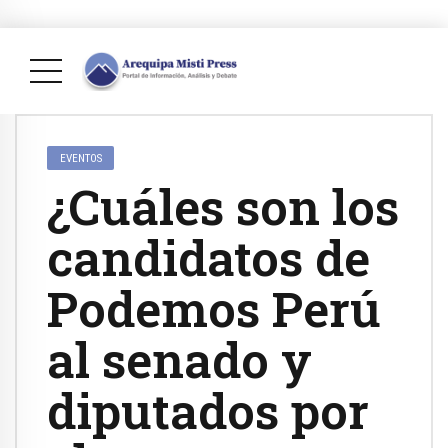
EVENTOS
¿Cuáles son los
candidatos de
Podemos Perú
al senado y
diputados por