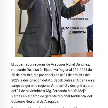
El gobernador regional de Arequipa, Rohel Sánchez,
mediante Resolución Ejecutiva Regional 545-2025 del
30 de octubre, dio por concluida al 31 de octubre del
2025 la designación del Mg. Jacob Salazar Aldana en el
cargo de gerente regional Ambiental y designó a partir
del 01 de noviembre al Mg. Fernando Martín Mejía
Vargas en el cargo de gerente regional Ambiental del
Gobierno Regional de Arequipa.