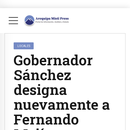
LOCALES
Gobernador
Sánchez
designa
nuevamente a
Fernando