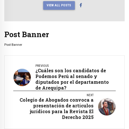
VIEW ALL POSTS
Post Banner
Post Banner
PREVIOUS
¿Cuáles son los candidatos de
Podemos Perú al senado y
diputados por el departamento
de Arequipa?
NEXT
Colegio de Abogados convoca a
presentación de artículos
jurídicos para la Revista El
Derecho 2025