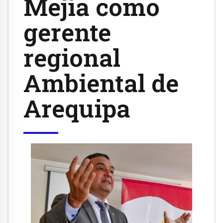
Mejía como
gerente
regional
Ambiental de
Arequipa