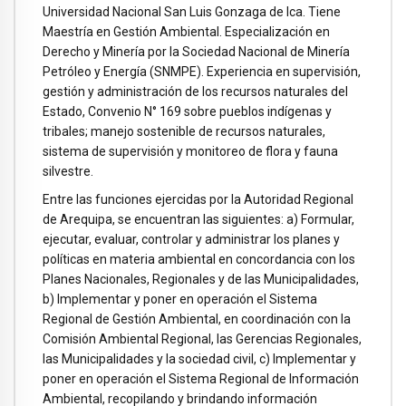
Universidad Nacional San Luis Gonzaga de Ica. Tiene
Maestría en Gestión Ambiental. Especialización en
Derecho y Minería por la Sociedad Nacional de Minería
Petróleo y Energía (SNMPE). Experiencia en supervisión,
gestión y administración de los recursos naturales del
Estado, Convenio N° 169 sobre pueblos indígenas y
tribales; manejo sostenible de recursos naturales,
sistema de supervisión y monitoreo de flora y fauna
silvestre.
Entre las funciones ejercidas por la Autoridad Regional
de Arequipa, se encuentran las siguientes: a) Formular,
ejecutar, evaluar, controlar y administrar los planes y
políticas en materia ambiental en concordancia con los
Planes Nacionales, Regionales y de las Municipalidades,
b) Implementar y poner en operación el Sistema
Regional de Gestión Ambiental, en coordinación con la
Comisión Ambiental Regional, las Gerencias Regionales,
las Municipalidades y la sociedad civil, c) Implementar y
poner en operación el Sistema Regional de Información
Ambiental, recopilando y brindando información