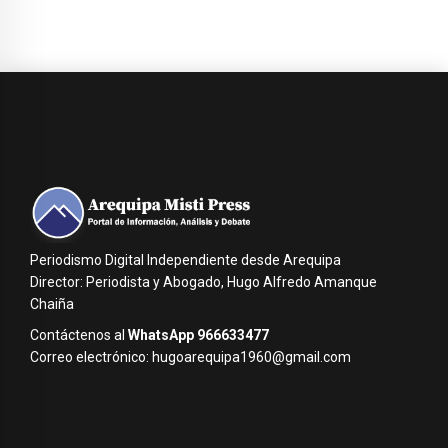
Periodismo Digital Independiente desde Arequipa
Director: Periodista y Abogado, Hugo Alfredo Amanque
Chaiña
Contáctenos al
WhatsApp 966633477
Correo electrónico: hugoarequipa1960@gmail.com