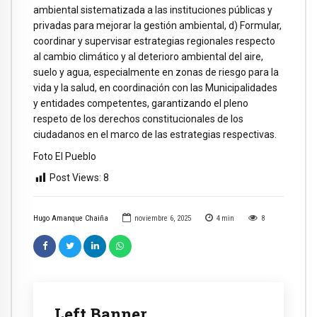
ambiental sistematizada a las instituciones públicas y
privadas para mejorar la gestión ambiental, d) Formular,
coordinar y supervisar estrategias regionales respecto
al cambio climático y al deterioro ambiental del aire,
suelo y agua, especialmente en zonas de riesgo para la
vida y la salud, en coordinación con las Municipalidades
y entidades competentes, garantizando el pleno
respeto de los derechos constitucionales de los
ciudadanos en el marco de las estrategias respectivas.
Foto El Pueblo
Post Views:
8
Hugo Amanque Chaiña
noviembre 6, 2025
4
min
8
Left Banner