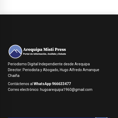
Periodismo Digital Independiente desde Arequipa
Director: Periodista y Abogado, Hugo Alfredo Amanque
Chaiña
Contáctenos al
WhatsApp 966633477
Correo electrónico: hugoarequipa1960@gmail.com