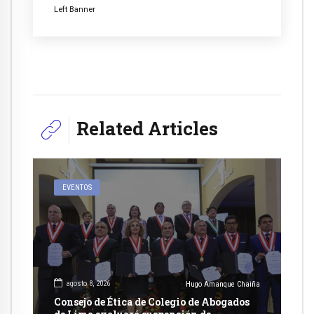
Left Banner
Related Articles
EVENTOS
agosto 8, 2026
Hugo Amanque Chaiña
Consejo de Ética de Colegio de Abogados