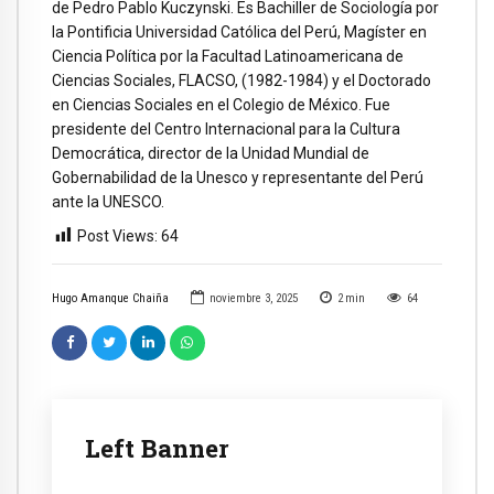
de Pedro Pablo Kuczynski. Es Bachiller de Sociología por
la Pontificia Universidad Católica del Perú, Magíster en
Ciencia Política por la Facultad Latinoamericana de
Ciencias Sociales, FLACSO, (1982-1984) y el Doctorado
en Ciencias Sociales en el Colegio de México. Fue
presidente del Centro Internacional para la Cultura
Democrática, director de la Unidad Mundial de
Gobernabilidad de la Unesco y representante del Perú
ante la UNESCO.
Post Views:
64
Hugo Amanque Chaiña
noviembre 3, 2025
2
min
64
Left Banner