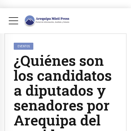
EVENTOS
¿Quiénes son
los candidatos
a diputados y
senadores por
Arequipa del