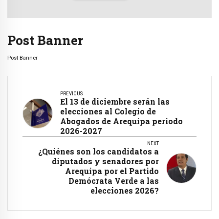
Post Banner
Post Banner
PREVIOUS
El 13 de diciembre serán las
elecciones al Colegio de
Abogados de Arequipa periodo
2026-2027
NEXT
¿Quiénes son los candidatos a
diputados y senadores por
Arequipa por el Partido
Demócrata Verde a las
elecciones 2026?