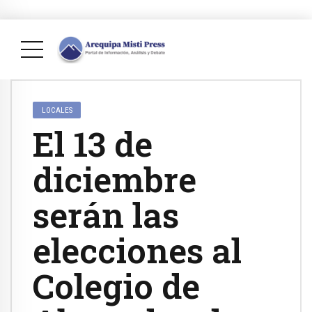
LOCALES
El 13 de
diciembre
serán las
elecciones al
Colegio de