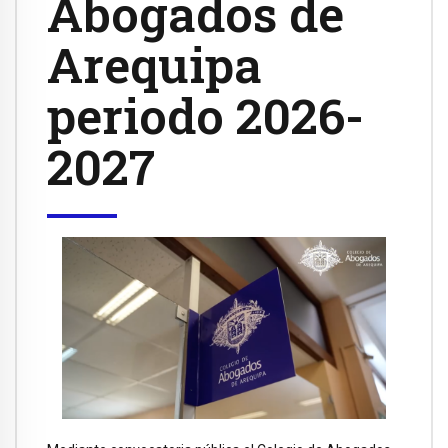
Abogados de
Arequipa
periodo 2026-
2027