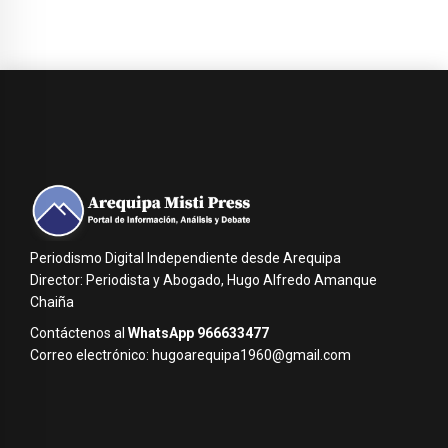
Periodismo Digital Independiente desde Arequipa
Director: Periodista y Abogado, Hugo Alfredo Amanque
Chaiña
Contáctenos al
WhatsApp 966633477
Correo electrónico: hugoarequipa1960@gmail.com