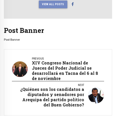
VIEW ALL POSTS
Post Banner
Post Banner
PREVIOUS
XIV Congreso Nacional de
Jueces del Poder Judicial se
desarrollará en Tacna del 6 al 8
de noviembre
NEXT
¿Quiénes son los candidatos a
diputados y senadores por
Arequipa del partido político
del Buen Gobierno?