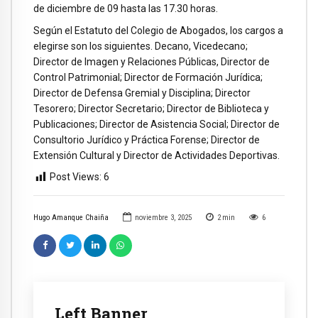
de diciembre de 09 hasta las 17.30 horas.
Según el Estatuto del Colegio de Abogados, los cargos a
elegirse son los siguientes. Decano, Vicedecano;
Director de Imagen y Relaciones Públicas, Director de
Control Patrimonial; Director de Formación Jurídica;
Director de Defensa Gremial y Disciplina; Director
Tesorero; Director Secretario; Director de Biblioteca y
Publicaciones; Director de Asistencia Social; Director de
Consultorio Jurídico y Práctica Forense; Director de
Extensión Cultural y Director de Actividades Deportivas.
Post Views:
6
Hugo Amanque Chaiña
noviembre 3, 2025
2
min
6
Left Banner