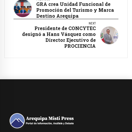
GRA crea Unidad Funcional de
Promoción del Turismo y Marca
Destino Arequipa
NEXT
Presidente de CONCYTEC
designó a Hans Vásquez como
Director Ejecutivo de
PROCIENCIA