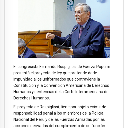
El congresista Fernando Rospigliosi de Fuerza Popular
presentó el proyecto de ley que pretende darle
impunidad a los uniformados que contraviene la
Constitución y la Convención Americana de Derechos
Humanos y sentencias de la Corte Interamericana de
Derechos Humanos,
El proyecto de Rospigliosi, tiene por objeto eximir de
responsabilidad penal a los miembros de la Policía
Nacional del Perú y de las Fuerzas Armadas por las
acciones derivadas del cumplimiento de su función