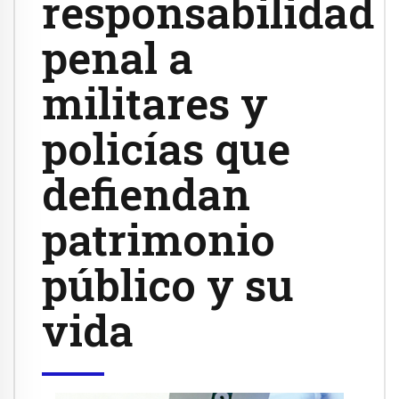
responsabilidad
penal a
militares y
policías que
defiendan
patrimonio
público y su
vida