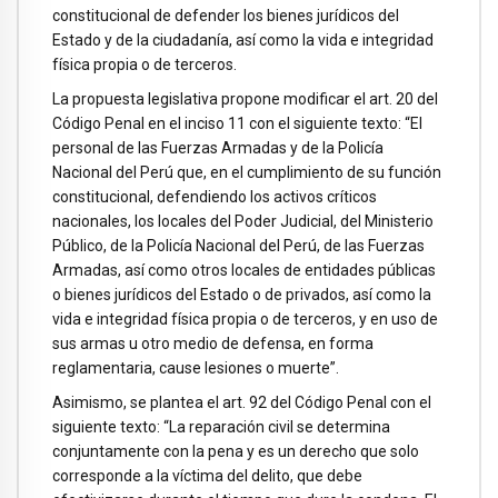
constitucional de defender los bienes jurídicos del
Estado y de la ciudadanía, así como la vida e integridad
física propia o de terceros.
La propuesta legislativa propone modificar el art. 20 del
Código Penal en el inciso 11 con el siguiente texto: “El
personal de las Fuerzas Armadas y de la Policía
Nacional del Perú que, en el cumplimiento de su función
constitucional, defendiendo los activos críticos
nacionales, los locales del Poder Judicial, del Ministerio
Público, de la Policía Nacional del Perú, de las Fuerzas
Armadas, así como otros locales de entidades públicas
o bienes jurídicos del Estado o de privados, así como la
vida e integridad física propia o de terceros, y en uso de
sus armas u otro medio de defensa, en forma
reglamentaria, cause lesiones o muerte”.
Asimismo, se plantea el art. 92 del Código Penal con el
siguiente texto: “La reparación civil se determina
conjuntamente con la pena y es un derecho que solo
corresponde a la víctima del delito, que debe