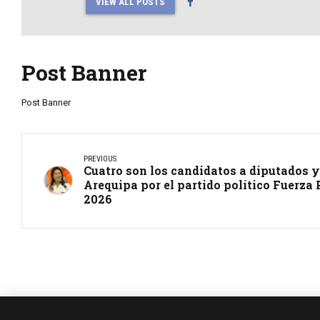
VIEW ALL POSTS
Post Banner
Post Banner
PREVIOUS
Cuatro son los candidatos a diputados y
Arequipa por el partido político Fuerza 
2026