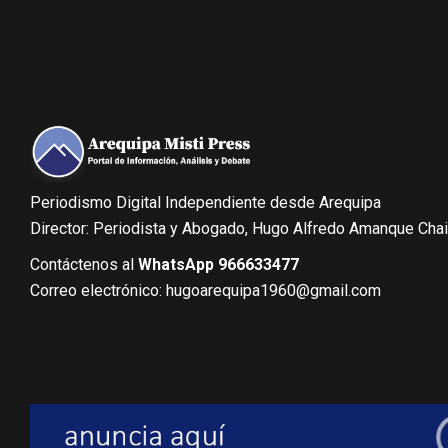
Periodismo Digital Independiente desde Arequipa
Director: Periodista y Abogado, Hugo Alfredo Amanque Cha
Contáctenos al
WhatsApp 966633477
Correo electrónico: hugoarequipa1960@gmail.com