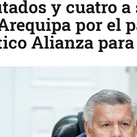
tados y cuatro a
Arequipa por el p
tico Alianza para