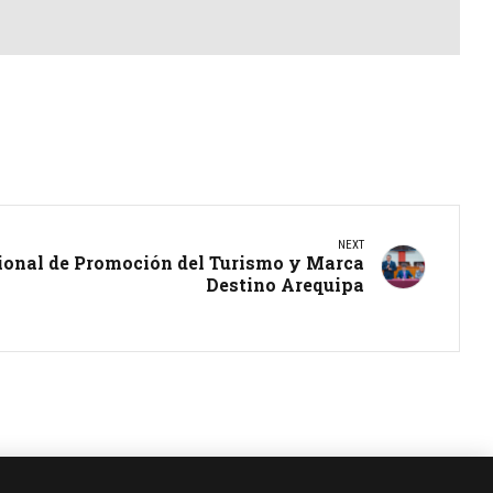
NEXT
onal de Promoción del Turismo y Marca
Destino Arequipa