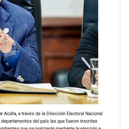
r Acuña, a través de la Dirección Electoral Nacional
 departamentos del país las que fueron inscritas
ondientes que se realizarán mediante la elección a