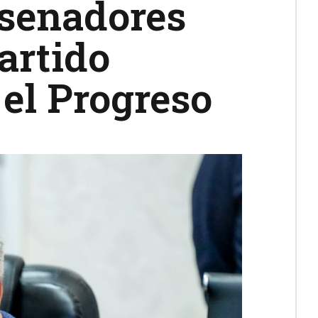
 senadores
artido
 el Progreso