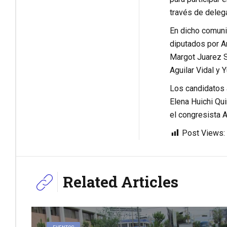
través de deleg
En dicho comuni
diputados por Ar
Margot Juarez S
Aguilar Vidal y 
Los candidatos 
Elena Huichi Qui
el congresista 
Post Views:
Related Articles