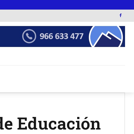
de Educación