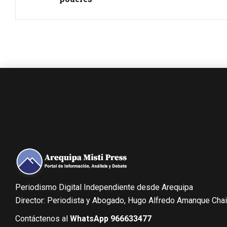
Periodismo Digital Independiente desde Arequipa
Director: Periodista y Abogado, Hugo Alfredo Amanque Cha
Contáctenos al
WhatsApp 966633477