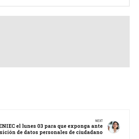
NEXT
RENIEC el lunes 03 para que exponga ante
sición de datos personales de ciudadano