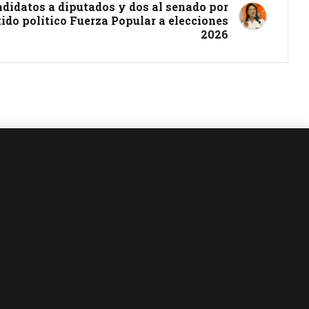
ndidatos a diputados y dos al senado por
tido político Fuerza Popular a elecciones
2026