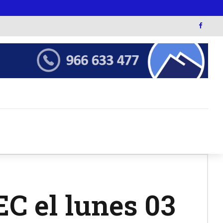
EC el lunes 03