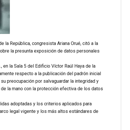
 la República, congresista Ariana Orué, citó a la
sobre la presunta exposición de datos personales
 en la Sala 5 del Edificio Víctor Raúl Haya de la
amente respecto a la publicación del padrón inicial
 su preocupación por salvaguardar la integridad y
 de la mano con la protección efectiva de los datos
das adoptadas y los criterios aplicados para
 marco legal vigente y los más altos estándares de