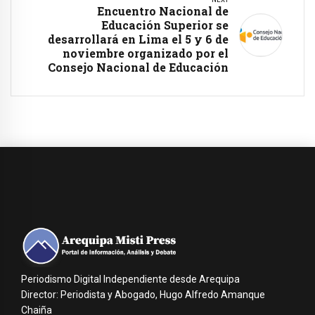
Encuentro Nacional de
Educación Superior se
desarrollará en Lima el 5 y 6 de
noviembre organizado por el
Consejo Nacional de Educación
Periodismo Digital Independiente desde Arequipa
Director: Periodista y Abogado, Hugo Alfredo Amanque
Chaiña