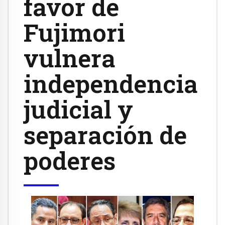
favor de
Fujimori
vulnera
independencia
judicial y
separación de
poderes