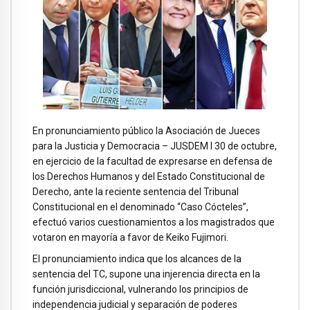
En pronunciamiento público la Asociación de Jueces
para la Justicia y Democracia – JUSDEM l 30 de octubre,
en ejercicio de la facultad de expresarse en defensa de
los Derechos Humanos y del Estado Constitucional de
Derecho, ante la reciente sentencia del Tribunal
Constitucional en el denominado “Caso Cócteles”,
efectuó varios cuestionamientos a los magistrados que
votaron en mayoría a favor de Keiko Fujimori.
El pronunciamiento indica que los alcances de la
sentencia del TC, supone una injerencia directa en la
función jurisdiccional, vulnerando los principios de
independencia judicial y separación de poderes