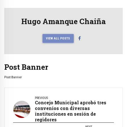
Hugo Amanque Chaiña
VIEW ALL POSTS
Post Banner
Post Banner
PREVIOUS
Concejo Municipal aprobó tres
convenios con diversas
instituciones en sesión de
regidores
NEXT