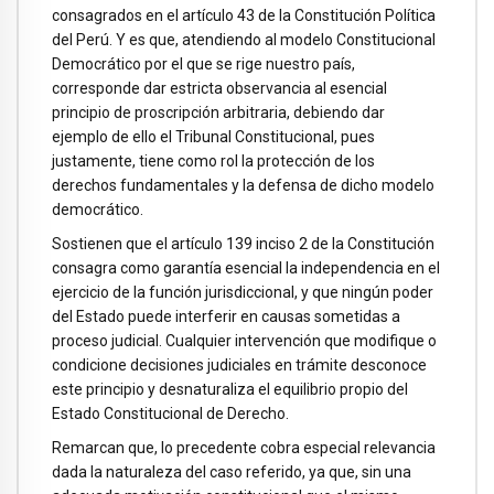
consagrados en el artículo 43 de la Constitución Política
del Perú. Y es que, atendiendo al modelo Constitucional
Democrático por el que se rige nuestro país,
corresponde dar estricta observancia al esencial
principio de proscripción arbitraria, debiendo dar
ejemplo de ello el Tribunal Constitucional, pues
justamente, tiene como rol la protección de los
derechos fundamentales y la defensa de dicho modelo
democrático.
Sostienen que el artículo 139 inciso 2 de la Constitución
consagra como garantía esencial la independencia en el
ejercicio de la función jurisdiccional, y que ningún poder
del Estado puede interferir en causas sometidas a
proceso judicial. Cualquier intervención que modifique o
condicione decisiones judiciales en trámite desconoce
este principio y desnaturaliza el equilibrio propio del
Estado Constitucional de Derecho.
Remarcan que, lo precedente cobra especial relevancia
dada la naturaleza del caso referido, ya que, sin una