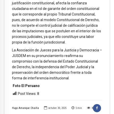
justificación constitucional, afecta la confianza
ciudadana en el rol de garante del orden constitucional
que le corresponde al propio Tribunal Constitucional,
pues, de acuerdo al modelo Constitucional de Derecho,
no le compete el control judicial de calificación jurídica
de las imputaciones que se postulen en el interior de los
procesos judiciales, ya que ello constituye una labor
propia de la función jurisdiccional.
La Asociación de Jueces para la Justicia y Democracia –
JUSDEM en su pronunciamiento reafirma su
compromiso con la defensa del Estado Constitucional
de Derecho, la independencia del Poder Judicial y la
preservación del orden democrático frente a toda
forma de interferencia institucional.
Foto El Peruano
Post Views:
8
Hugo Amanque Chaiña
octubre 30, 2025
5
min
8