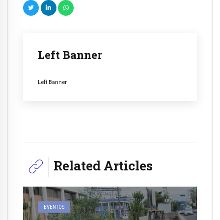
Left Banner
Left Banner
Related Articles
EVENTOS