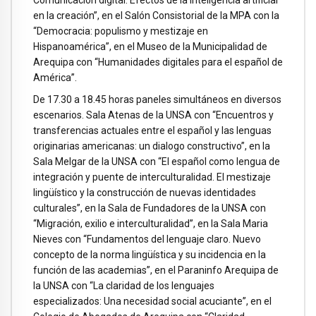
en la creación”, en el Salón Consistorial de la MPA con la
“Democracia: populismo y mestizaje en
Hispanoamérica”, en el Museo de la Municipalidad de
Arequipa con “Humanidades digitales para el español de
América”.
De 17.30 a 18.45 horas paneles simultáneos en diversos
escenarios. Sala Atenas de la UNSA con “Encuentros y
transferencias actuales entre el español y las lenguas
originarias americanas: un dialogo constructivo”, en la
Sala Melgar de la UNSA con “El español como lengua de
integración y puente de interculturalidad. El mestizaje
lingüístico y la construcción de nuevas identidades
culturales”, en la Sala de Fundadores de la UNSA con
“Migración, exilio e interculturalidad”, en la Sala Maria
Nieves con “Fundamentos del lenguaje claro. Nuevo
concepto de la norma lingüística y su incidencia en la
función de las academias”, en el Paraninfo Arequipa de
la UNSA con “La claridad de los lenguajes
especializados: Una necesidad social acuciante”, en el