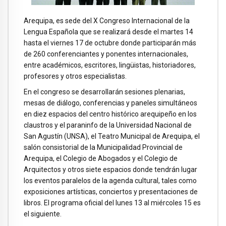
Arequipa, es sede del X Congreso Internacional de la
Lengua Española que se realizará desde el martes 14
hasta el viernes 17 de octubre donde participarán más
de 260 conferenciantes y ponentes internacionales,
entre académicos, escritores, lingüistas, historiadores,
profesores y otros especialistas.
En el congreso se desarrollarán sesiones plenarias,
mesas de diálogo, conferencias y paneles simultáneos
en diez espacios del centro histórico arequipeño en los
claustros y el paraninfo de la Universidad Nacional de
San Agustín (UNSA), el Teatro Municipal de Arequipa, el
salón consistorial de la Municipalidad Provincial de
Arequipa, el Colegio de Abogados y el Colegio de
Arquitectos y otros siete espacios donde tendrán lugar
los eventos paralelos de la agenda cultural, tales como
exposiciones artísticas, conciertos y presentaciones de
libros. El programa oficial del lunes 13 al miércoles 15 es
el siguiente.