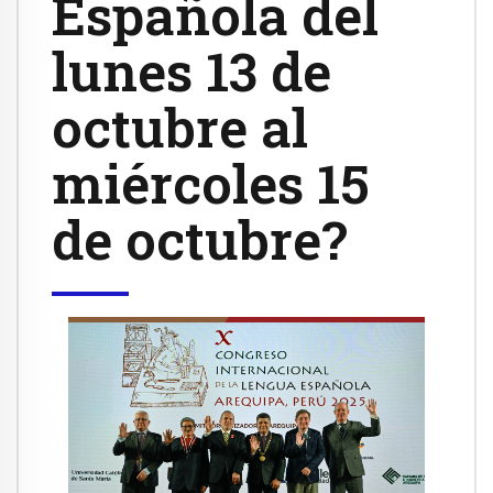
Española del
lunes 13 de
octubre al
miércoles 15
de octubre?