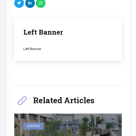
Left Banner
Left Banner
Related Articles
EVENTOS