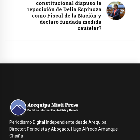
constitucional dispuso la
reposición de Delia Espinoza
como Fiscal de la Nación y
declaró fundada medida
cautelar?
Periodismo Digital Independiente desde Arequipa
Director: Periodista y Abogado, Hugo Alfredo Amanque
Chaiña