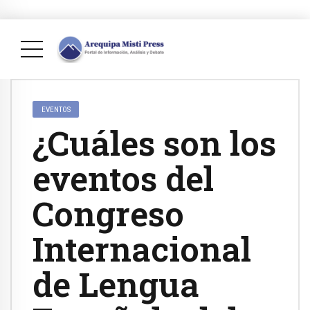
EVENTOS
¿Cuáles son los
eventos del
Congreso
Internacional
de Lengua