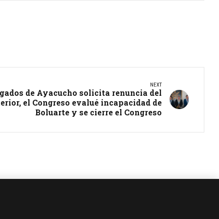
NEXT
gados de Ayacucho solicita renuncia del
terior, el Congreso evalué incapacidad de
Boluarte y se cierre el Congreso