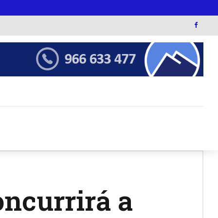
oncurrirá a