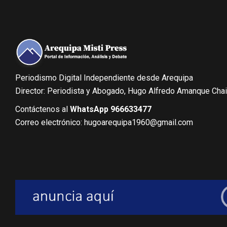
Periodismo Digital Independiente desde Arequipa
Director: Periodista y Abogado, Hugo Alfredo Amanque Cha
Contáctenos al
WhatsApp 966633477
Correo electrónico: hugoarequipa1960@gmail.com