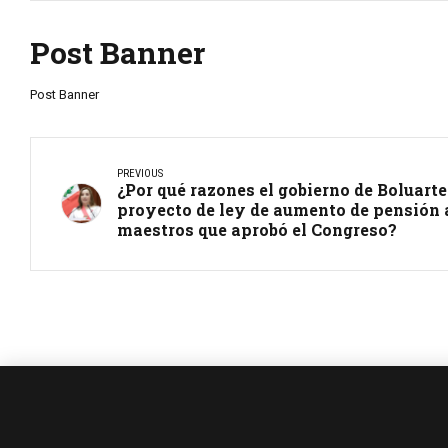
Post Banner
Post Banner
PREVIOUS
¿Por qué razones el gobierno de Boluarte
proyecto de ley de aumento de pensión a
maestros que aprobó el Congreso?