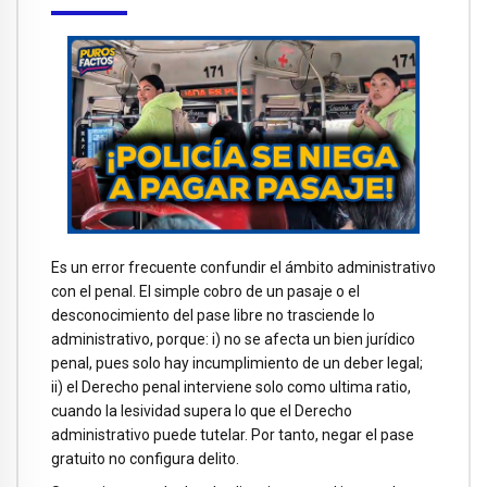
Es un error frecuente confundir el ámbito administrativo
con el penal. El simple cobro de un pasaje o el
desconocimiento del pase libre no trasciende lo
administrativo, porque: i) no se afecta un bien jurídico
penal, pues solo hay incumplimiento de un deber legal;
ii) el Derecho penal interviene solo como ultima ratio,
cuando la lesividad supera lo que el Derecho
administrativo puede tutelar. Por tanto, negar el pase
gratuito no configura delito.