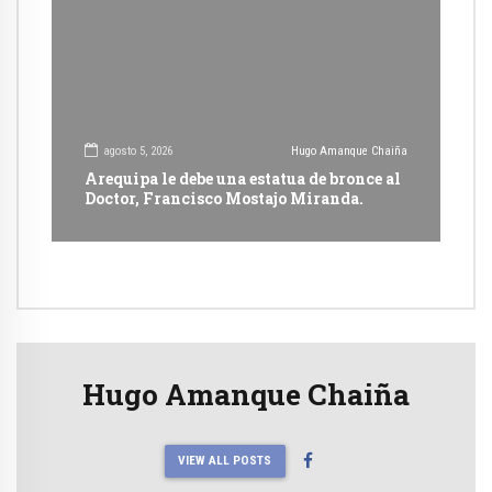
agosto 5, 2026
Hugo Amanque Chaiña
Arequipa le debe una estatua de bronce al
Doctor, Francisco Mostajo Miranda.
Hugo Amanque Chaiña
VIEW ALL POSTS