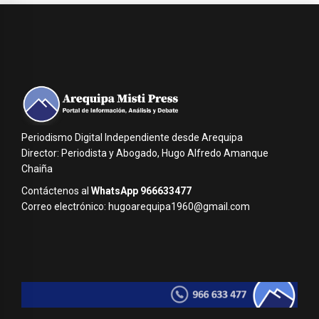
Periodismo Digital Independiente desde Arequipa
Director: Periodista y Abogado, Hugo Alfredo Amanque
Chaiña
Contáctenos al
WhatsApp 966633477
Correo electrónico: hugoarequipa1960@gmail.com