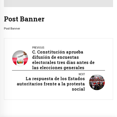
Post Banner
Post Banner
PREVIOUS
C. Constitución aprueba
difusión de encuestas
electorales tres dias antes de
las elecciones generales
NEXT
La respuesta de los Estados
autoritarios frente a la protesta
social