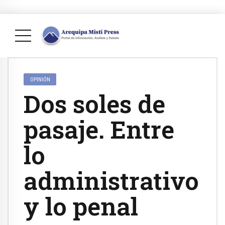
OPINIÓN
Dos soles de
pasaje. Entre
lo
administrativo
y lo penal