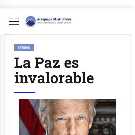
OPINIÓN
La Paz es
invalorable