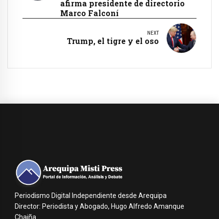
afirma presidente de directorio
Marco Falconí
NEXT
Trump, el tigre y el oso
Periodismo Digital Independiente desde Arequipa
Director: Periodista y Abogado, Hugo Alfredo Amanque
Chaiña