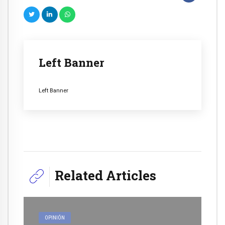
Left Banner
Left Banner
Related Articles
OPINIÓN