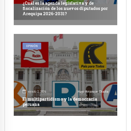
¿Cuál es la agenda legislativa y de
fiscalización de los nuevos diputados por
Arequipa 2026-2031?
OPINIÓN
agosto 2, 2026
Hugo Amanque Chaiña
El multipartidismo y la democracia
peruana