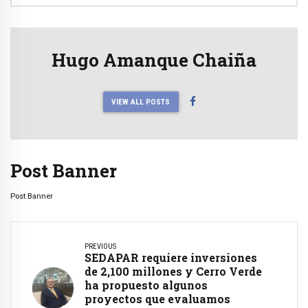
Hugo Amanque Chaiña
VIEW ALL POSTS
Post Banner
Post Banner
PREVIOUS
SEDAPAR requiere inversiones
de 2,100 millones y Cerro Verde
ha propuesto algunos
proyectos que evaluamos