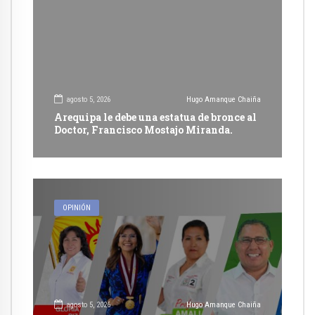
agosto 5, 2026
Hugo Amanque Chaiña
Arequipa le debe una estatua de bronce al
Doctor, Francisco Mostajo Miranda.
OPINIÓN
agosto 5, 2026
Hugo Amanque Chaiña