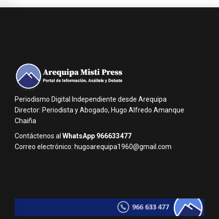
Periodismo Digital Independiente desde Arequipa
Director: Periodista y Abogado, Hugo Alfredo Amanque
Chaiña
Contáctenos al
WhatsApp 966633477
Correo electrónico: hugoarequipa1960@gmail.com