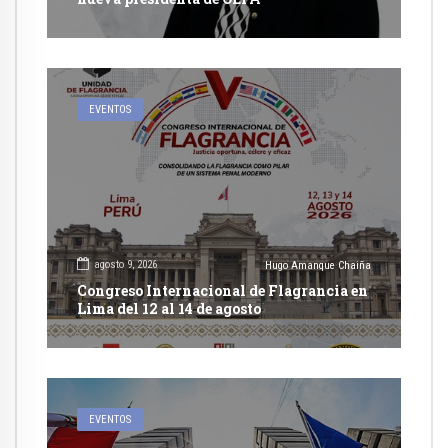
EVENTOS
agosto 9, 2026
Hugo Amanque Chaiña
Congreso Internacional de Flagrancia en
Lima del 12 al 14 de agosto
EVENTOS