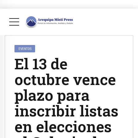
EVENTOS
El 13 de
octubre vence
plazo para
inscribir listas
en elecciones