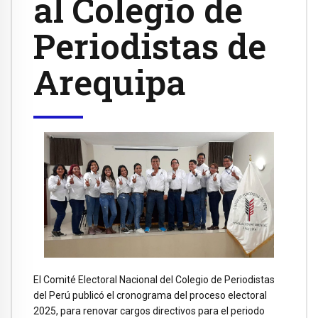
al Colegio de
Periodistas de
Arequipa
El Comité Electoral Nacional del Colegio de Periodistas
del Perú publicó el cronograma del proceso electoral
2025, para renovar cargos directivos para el periodo