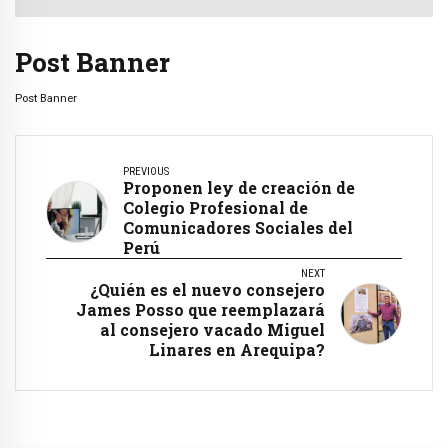
Post Banner
Post Banner
PREVIOUS
Proponen ley de creación de
Colegio Profesional de
Comunicadores Sociales del
Perú
NEXT
¿Quién es el nuevo consejero
James Posso que reemplazará
al consejero vacado Miguel
Linares en Arequipa?