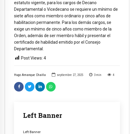
estatuto vigente, para los cargos de Decano
Departamental o Vicedecano se requiere un mínimo de
siete años como miembro ordinario y cinco años de
habilitacion permanente. Para los demás cargos, se
exige un mínimo de cinco años como miembro de la
Orden, además de ser miembro hábil y presentar el
certificado de habilidad emitido por el Consejo
Departamental.
Post Views:
4
Hugo Amanque Chaiña
septiembre 27, 2025
3
min
4
Left Banner
Left Banner