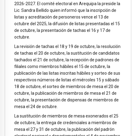
2026-2027. El comité electoral en Arequipa la preside la
Lic. Sandra Bellido quien informó que la inscripción de
listas y acreditación de personeros vence el 13 de
octubre del 2025, la difusión de listas presentadas el 15
de octubre, la presentación de tachas el 16 y 17 de
octubre.
La revisión de tachas el 18 y 19 de octubre, la resolución
de tachas el 20 de octubre, la sustitución de candidatos
tachados el 21 de octubre, la recepción de padrones de
filiales como miembros hábiles el 15 de octubre, la
publicación de las listas inscritas hábiles y sorteo de sus
respectivos números de listas el miércoles 15 y sábado
18 de octubre, el sorteo de miembros de mesa el 20 de
octubre, la publicación de miembros de mesa el 21 de
octubre, la presentación de dispensas de miembros de
mesa el 24 de octubre.
La sustitución de miembros de mesa exonerados el 25
de octubre, la entrega de credenciales a miembros de
mesa el 27 y 31 de octubre, la publicación del padrón
electoral nacional y departamentales el 4 de noviembre,