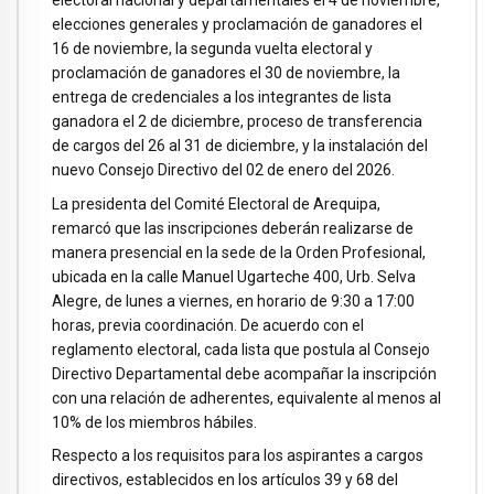
elecciones generales y proclamación de ganadores el
16 de noviembre, la segunda vuelta electoral y
proclamación de ganadores el 30 de noviembre, la
entrega de credenciales a los integrantes de lista
ganadora el 2 de diciembre, proceso de transferencia
de cargos del 26 al 31 de diciembre, y la instalación del
nuevo Consejo Directivo del 02 de enero del 2026.
La presidenta del Comité Electoral de Arequipa,
remarcó que las inscripciones deberán realizarse de
manera presencial en la sede de la Orden Profesional,
ubicada en la calle Manuel Ugarteche 400, Urb. Selva
Alegre, de lunes a viernes, en horario de 9:30 a 17:00
horas, previa coordinación. De acuerdo con el
reglamento electoral, cada lista que postula al Consejo
Directivo Departamental debe acompañar la inscripción
con una relación de adherentes, equivalente al menos al
10% de los miembros hábiles.
Respecto a los requisitos para los aspirantes a cargos
directivos, establecidos en los artículos 39 y 68 del