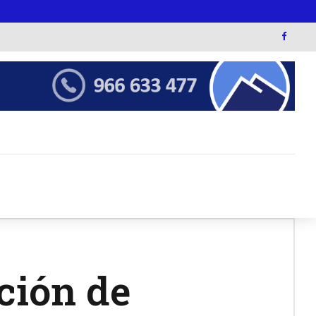
ción de