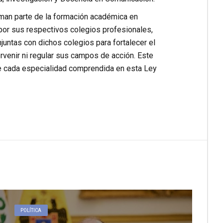
orman parte de la formación académica en
por sus respectivos colegios profesionales,
juntas con dichos colegios para fortalecer el
tervenir ni regular sus campos de acción. Este
que cada especialidad comprendida en esta Ley
POLÍTICA