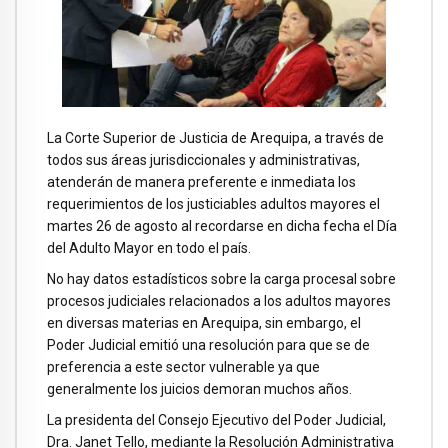
La Corte Superior de Justicia de Arequipa, a través de
todos sus áreas jurisdiccionales y administrativas,
atenderán de manera preferente e inmediata los
requerimientos de los justiciables adultos mayores el
martes 26 de agosto al recordarse en dicha fecha el Día
del Adulto Mayor en todo el país.
No hay datos estadísticos sobre la carga procesal sobre
procesos judiciales relacionados a los adultos mayores
en diversas materias en Arequipa, sin embargo, el
Poder Judicial emitió una resolución para que se de
preferencia a este sector vulnerable ya que
generalmente los juicios demoran muchos años.
La presidenta del Consejo Ejecutivo del Poder Judicial,
Dra. Janet Tello, mediante la Resolución Administrativa