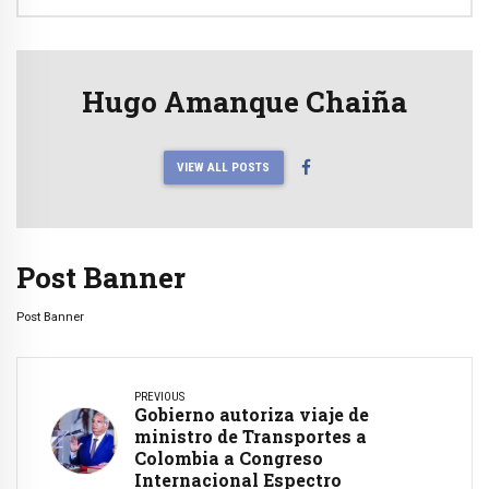
Hugo Amanque Chaiña
VIEW ALL POSTS
Post Banner
Post Banner
PREVIOUS
Gobierno autoriza viaje de
ministro de Transportes a
Colombia a Congreso
Internacional Espectro