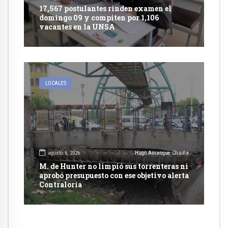
17,567 postulantes rinden examen el
domingo 09 y compiten por 1,106
vacantes en la UNSA
LOCALES
agosto 6, 2026
Hugo Amanque Chaiña
M. de Hunter no limpió sus torrenteras ni
aprobó presupuesto con ese objetivo alerta
Contraloría