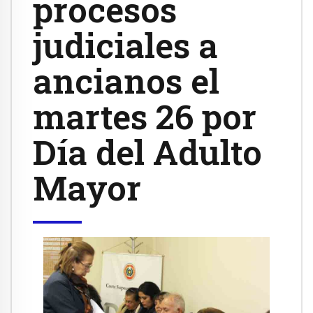
procesos
judiciales a
ancianos el
martes 26 por
Día del Adulto
Mayor