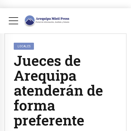
LOCALES
Jueces de
Arequipa
atenderán de
forma
preferente