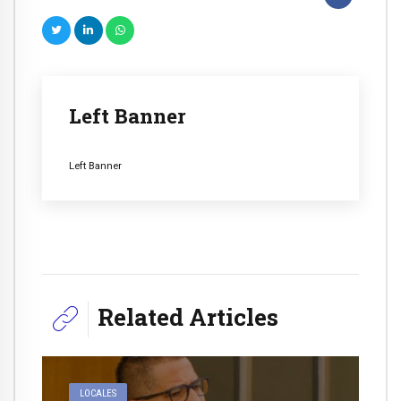
Left Banner
Left Banner
Related Articles
LOCALES