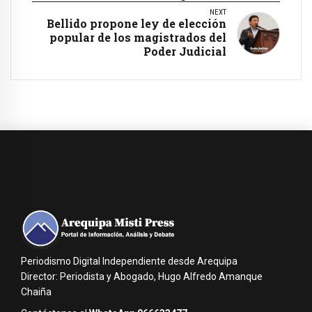
NEXT
Bellido propone ley de elección
popular de los magistrados del
Poder Judicial
Periodismo Digital Independiente desde Arequipa
Director: Periodista y Abogado, Hugo Alfredo Amanque
Chaiña