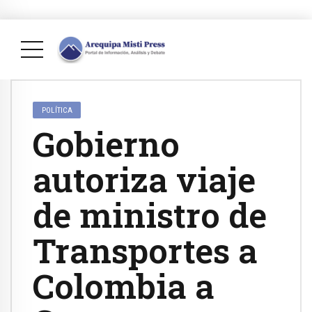
POLÍTICA
Gobierno
autoriza viaje
de ministro de
Transportes a
Colombia a