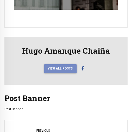
Hugo Amanque Chaiña
VIEW ALL POSTS
Post Banner
Post Banner
PREVIOUS