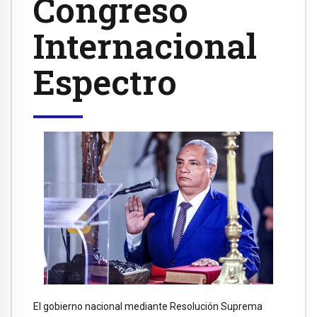
Congreso
Internacional
Espectro
El gobierno nacional mediante Resolución Suprema