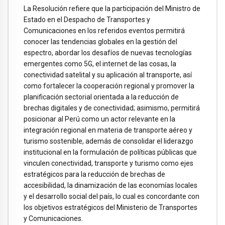
La Resolución refiere que la participación del Ministro de
Estado en el Despacho de Transportes y
Comunicaciones en los referidos eventos permitirá
conocer las tendencias globales en la gestión del
espectro, abordar los desafíos de nuevas tecnologías
emergentes como 5G, el internet de las cosas, la
conectividad satelital y su aplicación al transporte, así
como fortalecer la cooperación regional y promover la
planificación sectorial orientada a la reducción de
brechas digitales y de conectividad; asimismo, permitirá
posicionar al Perú como un actor relevante en la
integración regional en materia de transporte aéreo y
turismo sostenible, además de consolidar el liderazgo
institucional en la formulación de políticas públicas que
vinculen conectividad, transporte y turismo como ejes
estratégicos para la reducción de brechas de
accesibilidad, la dinamización de las economías locales
y el desarrollo social del país, lo cual es concordante con
los objetivos estratégicos del Ministerio de Transportes
y Comunicaciones.