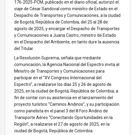
176-2025-PCM, publicado en el diario oficial, autorizó el
viaje de César Sandoval como ministro de Estado en el
Despacho de Transportes y Comunicaciones, a la ciudad
de Bogotá, República de Colombia, del 25 al 28 de
agosto de 2025, y encargar el Despacho de Transportes
y Comunicaciones a Juana Castro, ministro de Estado
en el Despacho del Ambiente, en tanto dure la ausencia
del Titular.
La Resolución Suprema, señala que mediante
comunicación, la Agencia Nacional del Espectro invita al
Ministro de Transportes y Comunicaciones para
participar en el “XV Congreso Internacional del
Espectro”, a realizarse los días 25 y 26 de agosto de
2025, en la ciudad de Bogotá, República de Colombia; a
fin de contar con su asistencia en el lanzamiento del
proyecto turístico “Caminos Andinos”, y su participación
como panelista en el panel 3 del III Foro Andino de
Transporte Aéreo “Conectando Oportunidades en la
Región”, a realizarse el 27 de agosto de 2025, en la
ciudad de Bogotá, República de Colombia.