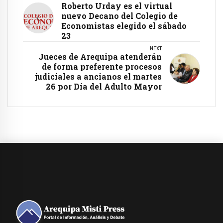
Roberto Urday es el virtual
nuevo Decano del Colegio de
Economistas elegido el sábado
23
NEXT
Jueces de Arequipa atenderán
de forma preferente procesos
judiciales a ancianos el martes
26 por Día del Adulto Mayor