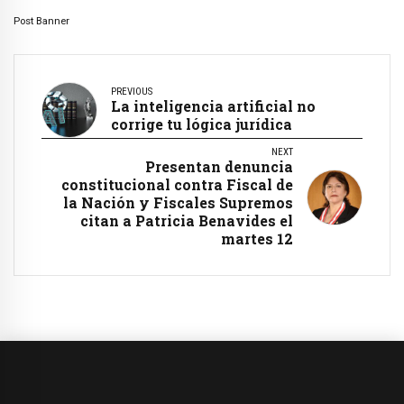
Post Banner
PREVIOUS
La inteligencia artificial no
corrige tu lógica jurídica
NEXT
Presentan denuncia
constitucional contra Fiscal de
la Nación y Fiscales Supremos
citan a Patricia Benavides el
martes 12