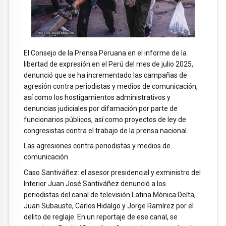
El Consejo de la Prensa Peruana en el informe de la
libertad de expresión en el Perú del mes de julio 2025,
denunció que se ha incrementado las campañas de
agresión contra periodistas y medios de comunicación,
así como los hostigamientos administrativos y
denuncias judiciales por difamación por parte de
funcionarios públicos, así como proyectos de ley de
congresistas contra el trabajo de la prensa nacional.
Las agresiones contra periodistas y medios de
comunicación
Caso Santiváñez: el asesor presidencial y exministro del
Interior Juan José Santiváñez denunció a los
periodistas del canal de televisión Latina Mónica Delta,
Juan Subauste, Carlos Hidalgo y Jorge Ramírez por el
delito de reglaje. En un reportaje de ese canal, se