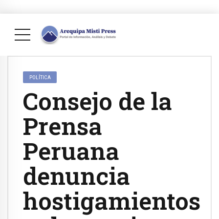
POLÍTICA
Consejo de la
Prensa
Peruana
denuncia
hostigamientos