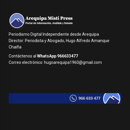
Periodismo Digital Independiente desde Arequipa
Director: Periodista y Abogado, Hugo Alfredo Amanque
Chaiña
Contáctenos al
WhatsApp 966633477
Correo electrónico: hugoarequipa1960@gmail.com