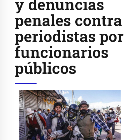
y denuncias
penales contra
periodistas por
funcionarios
públicos