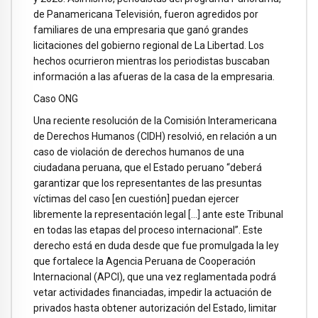
de Panamericana Televisión, fueron agredidos por
familiares de una empresaria que ganó grandes
licitaciones del gobierno regional de La Libertad. Los
hechos ocurrieron mientras los periodistas buscaban
información a las afueras de la casa de la empresaria.
Caso ONG
Una reciente resolución de la Comisión Interamericana
de Derechos Humanos (CIDH) resolvió, en relación a un
caso de violación de derechos humanos de una
ciudadana peruana, que el Estado peruano “deberá
garantizar que los representantes de las presuntas
víctimas del caso [en cuestión] puedan ejercer
libremente la representación legal […] ante este Tribunal
en todas las etapas del proceso internacional”. Este
derecho está en duda desde que fue promulgada la ley
que fortalece la Agencia Peruana de Cooperación
Internacional (APCI), que una vez reglamentada podrá
vetar actividades financiadas, impedir la actuación de
privados hasta obtener autorización del Estado, limitar