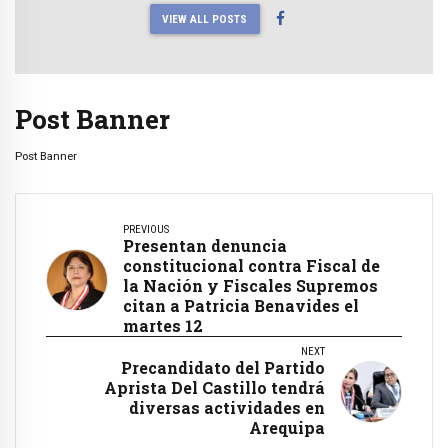
VIEW ALL POSTS
Post Banner
Post Banner
PREVIOUS
Presentan denuncia
constitucional contra Fiscal de
la Nación y Fiscales Supremos
citan a Patricia Benavides el
martes 12
NEXT
Precandidato del Partido
Aprista Del Castillo tendrá
diversas actividades en
Arequipa