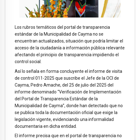
Los rubros temáticos del portal de transparencia
estándar de la Municipalidad de Cayma no se
encuentran actualizados, situación que podría limitar el
acceso de la ciudadanía a información pública relevante
afectando el principio de transparencia impidiendo el
control social.
Así lo señala en forma concluyente el informe de visita
de control 011-2025 que suscribe el Jefe de la OCI de
Cayma, Pedro Amache, del 25 de julio del 2025 del
informe denominado “Verificación de Implementación
del Portal de Transparencia Estándar de la
Municipalidad de Cayma”, donde han detectado que no
se publica toda la documentación oficial que exige la
legislación vigente, evidenciando una informalidad
documentaria en dicha entidad.
El informe precisa que en el portal de transparencia no