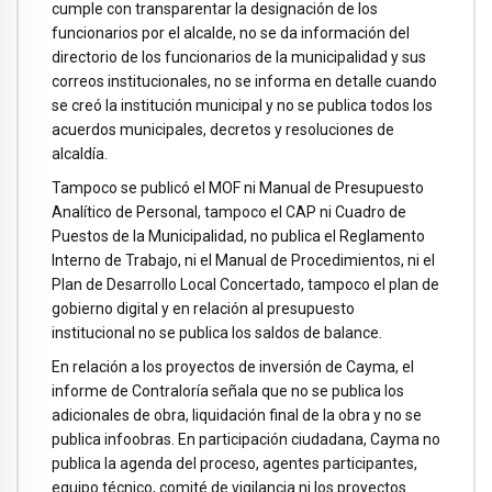
cumple con transparentar la designación de los
funcionarios por el alcalde, no se da información del
directorio de los funcionarios de la municipalidad y sus
correos institucionales, no se informa en detalle cuando
se creó la institución municipal y no se publica todos los
acuerdos municipales, decretos y resoluciones de
alcaldía.
Tampoco se publicó el MOF ni Manual de Presupuesto
Analítico de Personal, tampoco el CAP ni Cuadro de
Puestos de la Municipalidad, no publica el Reglamento
Interno de Trabajo, ni el Manual de Procedimientos, ni el
Plan de Desarrollo Local Concertado, tampoco el plan de
gobierno digital y en relación al presupuesto
institucional no se publica los saldos de balance.
En relación a los proyectos de inversión de Cayma, el
informe de Contraloría señala que no se publica los
adicionales de obra, liquidación final de la obra y no se
publica infoobras. En participación ciudadana, Cayma no
publica la agenda del proceso, agentes participantes,
equipo técnico, comité de vigilancia ni los proyectos