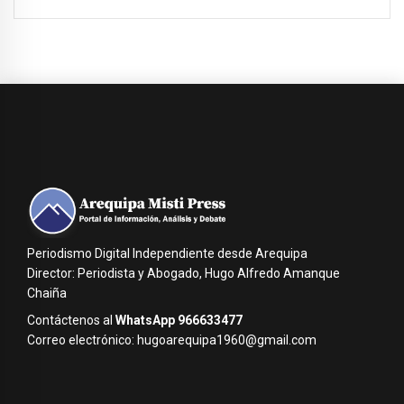
Periodismo Digital Independiente desde Arequipa
Director: Periodista y Abogado, Hugo Alfredo Amanque
Chaiña
Contáctenos al
WhatsApp 966633477
Correo electrónico: hugoarequipa1960@gmail.com