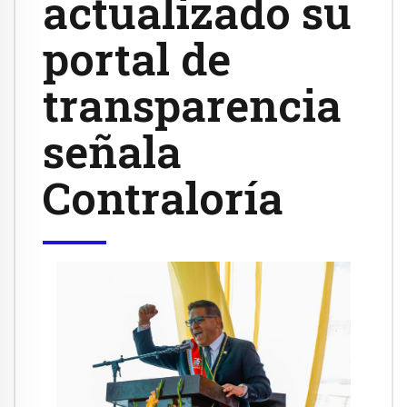
actualizado su
portal de
transparencia
señala
Contraloría