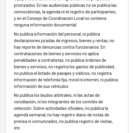
priorizados. En las audiencias públicas no se publica las
convocatorias, la agenda ni el registro de participantes,
y en el Consejo de Coordinación Local no contiene
ninguna información documental.
No publica información del personal, ni pública
declaraciones juradas de ingresos, bienes y rentas, no
hay reporte de denuncias contra funcionarios. En
contrataciones de bienes y servicios no aplica
penalidades a contratistas, no publica órdenes de
bienes y servicios, no registra los gastos de publicidad,
no publica el listado de pasajes y viáticos, no registra
información de telefonía fija, móvil ni internet, ni publica
información de sus vehículos.
No publica los laudos arbitrales, ni las actas de
conciliación, ni los integrantes de los comités de
selección. Sobre actividades oficiales, no publica la
agenda semanal, no hay registro diario de notas de
prensa ni comunicados, no publica registro de visitas,
etc.