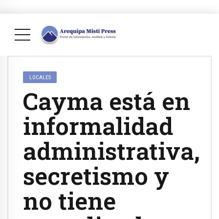
LOCALES
Cayma está en
informalidad
administrativa,
secretismo y
no tiene