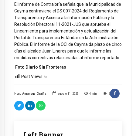
El informe de Contraloría señala que la Municipalidad de
Cayma contraviene el DS 007-2024 del Reglamento de
Transparencia y Acceso a la Información Pública y la
Resolución Directoral 11-2021-JUS que aprueba el
Lineamiento para implementación y actualización del
Portal de Transparencia Estándar en la Administración
Pública. El informe de la OCI de Cayma da plazo de cinco
días al alcalde Juan Linares para que le informe las
medidas correctivas relacionadas al informe reportado.
Foto Diario Sin Fronteras
Post Views:
6
Hugo Amanque Chaiña
agosto 11, 2025
4
min
6
Left Banner