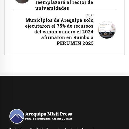
reemplazará al rector de
universidades
NEXT
Municipios de Arequipa solo
ejecutaron el 75% de recursos
del canon minero el 2024
afirmaron en Rumbo a
PERUMIN 2025