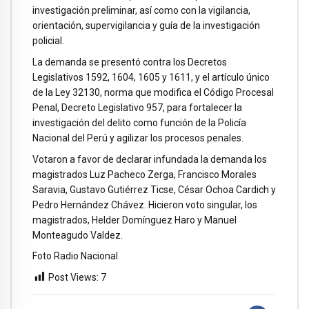
investigación preliminar, así como con la vigilancia,
orientación, supervigilancia y guía de la investigación
policial.
La demanda se presentó contra los Decretos
Legislativos 1592, 1604, 1605 y 1611, y el artículo único
de la Ley 32130, norma que modifica el Código Procesal
Penal, Decreto Legislativo 957, para fortalecer la
investigación del delito como función de la Policía
Nacional del Perú y agilizar los procesos penales.
Votaron a favor de declarar infundada la demanda los
magistrados Luz Pacheco Zerga, Francisco Morales
Saravia, Gustavo Gutiérrez Ticse, César Ochoa Cardich y
Pedro Hernández Chávez. Hicieron voto singular, los
magistrados, Helder Domínguez Haro y Manuel
Monteagudo Valdez.
Foto Radio Nacional
Post Views:
7