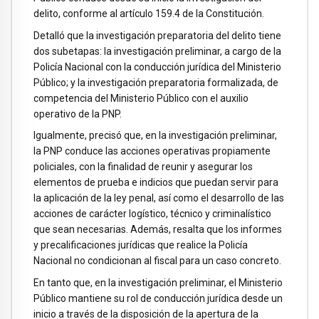
delito, conforme al artículo 159.4 de la Constitución.
Detalló que la investigación preparatoria del delito tiene
dos subetapas: la investigación preliminar, a cargo de la
Policía Nacional con la conducción jurídica del Ministerio
Público; y la investigación preparatoria formalizada, de
competencia del Ministerio Público con el auxilio
operativo de la PNP.
Igualmente, precisó que, en la investigación preliminar,
la PNP conduce las acciones operativas propiamente
policiales, con la finalidad de reunir y asegurar los
elementos de prueba e indicios que puedan servir para
la aplicación de la ley penal, así como el desarrollo de las
acciones de carácter logístico, técnico y criminalístico
que sean necesarias. Además, resalta que los informes
y precalificaciones jurídicas que realice la Policía
Nacional no condicionan al fiscal para un caso concreto.
En tanto que, en la investigación preliminar, el Ministerio
Público mantiene su rol de conducción jurídica desde un
inicio a través de la disposición de la apertura de la