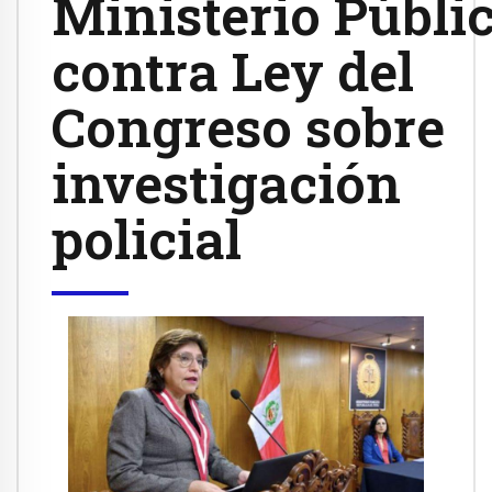
Ministerio Públi
contra Ley del
Congreso sobre
investigación
policial