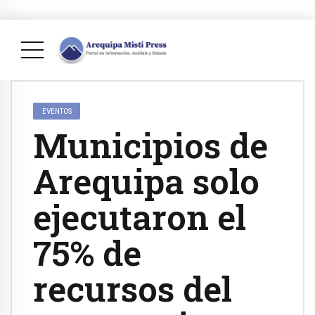
EVENTOS
Municipios de
Arequipa solo
ejecutaron el
75% de
recursos del