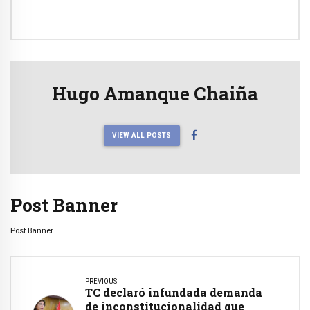
Hugo Amanque Chaiña
VIEW ALL POSTS
Post Banner
Post Banner
PREVIOUS
TC declaró infundada demanda
de inconstitucionalidad que