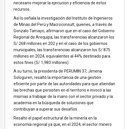
necesario mejorar la ejecucion y eficiencia de estos
recursos.
Así lo señala la investigación del Instituto de Ingenieros
de Minas del Perú y Macroconsult, quienes, a través de
Gonzalo Tamayo, afirmaron que en el caso del Gobierno
Regional de Arequipa, las transferencias alcanzaron los
S/ 268 millones en 202 y en el caso de los gobiernos
municipales, las transferencias alcanzaron los S/ 875
millones en 2024, equivalentes al 44% destinado para
estos fines (S/ 1,983 millones).
A su turno, la presidenta de PERUMIN 37, Jimena
Sologuren, resaltó la importancia de una gestión
eficiente por parte de las autoridades para que atiendan
las brechas que persisten en el territorio e invocó a las
mismas a trabajar de la mano con el sector privado y la
academia en la búsqueda de soluciones que
contribuyan a superar sus desafíos.
Resaltó el papel estructural de la minería en la
economía regional ya que, en el 2024, el sector minero