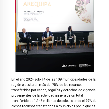
En el año 2024 solo 14 de las 109 municipalidades de la
región ejecutaron más del 75% de los recursos
transferidos por canon, regalías y derechos de vigencia,
provenientes de la actividad minera de un total
transferido de 1,143 millones de soles, siendo el 79% de
dichos recursos transferidos a municipios por lo que es