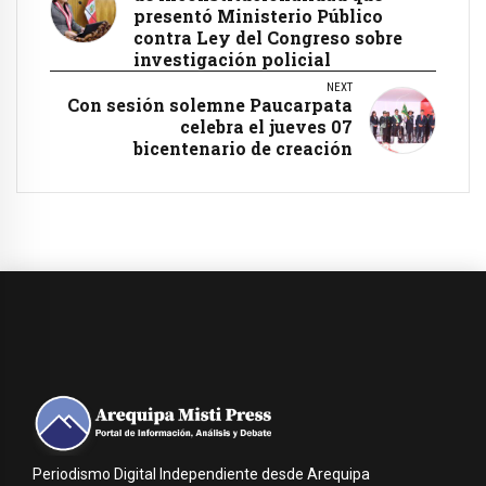
presentó Ministerio Público
contra Ley del Congreso sobre
investigación policial
NEXT
Con sesión solemne Paucarpata
celebra el jueves 07
bicentenario de creación
Periodismo Digital Independiente desde Arequipa