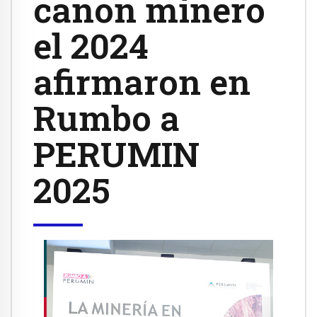
canon minero
el 2024
afirmaron en
Rumbo a
PERUMIN
2025