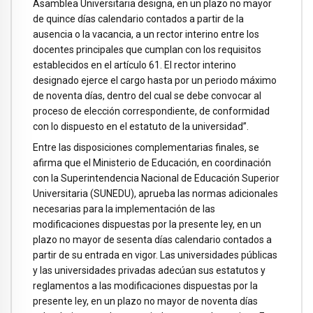
Asamblea Universitaria designa, en un plazo no mayor
de quince días calendario contados a partir de la
ausencia o la vacancia, a un rector interino entre los
docentes principales que cumplan con los requisitos
establecidos en el artículo 61. El rector interino
designado ejerce el cargo hasta por un periodo máximo
de noventa días, dentro del cual se debe convocar al
proceso de elección correspondiente, de conformidad
con lo dispuesto en el estatuto de la universidad”.
Entre las disposiciones complementarias finales, se
afirma que el Ministerio de Educación, en coordinación
con la Superintendencia Nacional de Educación Superior
Universitaria (SUNEDU), aprueba las normas adicionales
necesarias para la implementación de las
modificaciones dispuestas por la presente ley, en un
plazo no mayor de sesenta días calendario contados a
partir de su entrada en vigor. Las universidades públicas
y las universidades privadas adecúan sus estatutos y
reglamentos a las modificaciones dispuestas por la
presente ley, en un plazo no mayor de noventa días