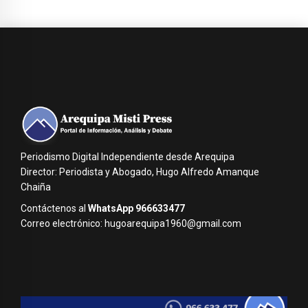
Periodismo Digital Independiente desde Arequipa
Director: Periodista y Abogado, Hugo Alfredo Amanque
Chaiña
Contáctenos al
WhatsApp 966633477
Correo electrónico: hugoarequipa1960@gmail.com