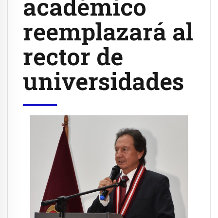
académico
reemplazará al
rector de
universidades