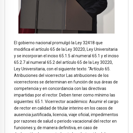
El gobierno nacional promulgó la Ley 32418 que
modifica el artículo 65 de la Ley 30220, Ley Universitaria
y se incorporan el inciso 65.1.5 al numeral 65.1 y el inciso
65.2.7 al numeral 65.2 del artículo 65 de la Ley 30220,
Ley Universitaria, con el siguiente texto: “Artículo 65.
Atribuciones del vicerrector Las atribuciones de los
vicerrectores se determinan en función de sus áreas de
competencia y en concordancia con las directivas
impartidas por el rector. Deben tener como mínimo las
siguientes: 65.1. Vicerrector académico: Asumir el cargo
de rector en calidad de titular interino en los casos de
ausencia justificada, licencia, viaje oficial, impedimentos
por razones de salud o periodo vacacional del rector en
funciones y, de manera definitiva, en caso de