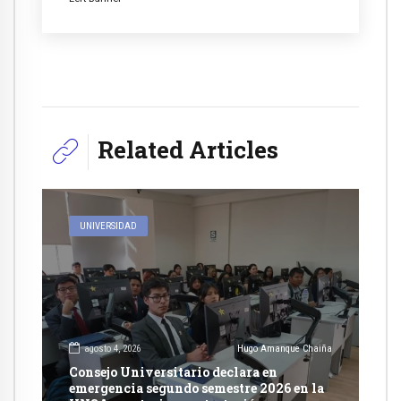
Related Articles
UNIVERSIDAD
agosto 4, 2026
Hugo Amanque Chaiña
Consejo Universitario declara en
emergencia segundo semestre 2026 en la