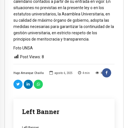
calendario contados a partir de su entrada en vigor. En
situaciones no previstas en la presente ley o en los
estatutos universitarios, la Asamblea Universitaria, en
su calidad de máximo órgano de gobierno, adopta las
medidas necesarias para garantizar la continuidad de la
gestión universitaria, en estricto respeto de los
principios de meritocracia y transparencia.
Foto UNSA
Post Views:
8
Hugo Amanque Chaiña
agosto 6, 2025
4
min
8
Left Banner
Left Banner