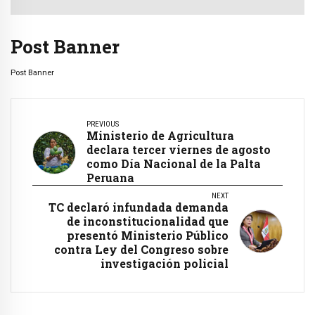
Post Banner
Post Banner
PREVIOUS
Ministerio de Agricultura
declara tercer viernes de agosto
como Día Nacional de la Palta
Peruana
NEXT
TC declaró infundada demanda
de inconstitucionalidad que
presentó Ministerio Público
contra Ley del Congreso sobre
investigación policial