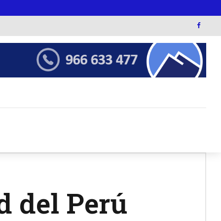
d del Perú