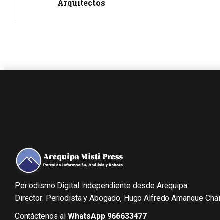
Arquitectos
Periodismo Digital Independiente desde Arequipa
Director: Periodista y Abogado, Hugo Alfredo Amanque Cha
Contáctenos al
WhatsApp 966633477