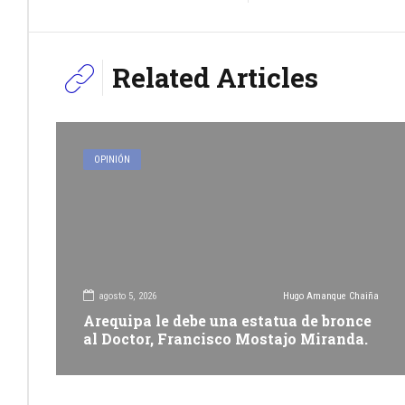
Related Articles
OPINIÓN
agosto 5, 2026
Hugo Amanque Chaiña
Arequipa le debe una estatua de bronce
al Doctor, Francisco Mostajo Miranda.