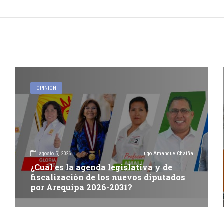
OPINIÓN
agosto 5, 2026
Hugo Amanque Chaiña
¿Cuál es la agenda legislativa y de
fiscalización de los nuevos diputados
por Arequipa 2026-2031?