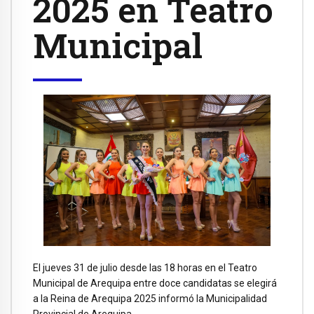
2025 en Teatro
Municipal
El jueves 31 de julio desde las 18 horas en el Teatro
Municipal de Arequipa entre doce candidatas se elegirá
a la Reina de Arequipa 2025 informó la Municipalidad