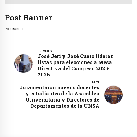
Post Banner
Post Banner
PREVIOUS
José Jerí y José Cueto lideran
listas para elecciones a Mesa
Directiva del Congreso 2025-
2026
NEXT
Juramentaron nuevos docentes
y estudiantes de la Asamblea
Universitaria y Directores de
Departamentos de la UNSA