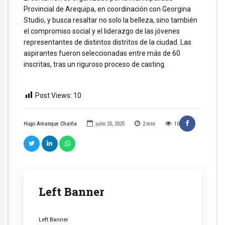
Provincial de Arequipa, en coordinación con Georgina
Studio, y busca resaltar no solo la belleza, sino también
el compromiso social y el liderazgo de las jóvenes
representantes de distintos distritos de la ciudad. Las
aspirantes fueron seleccionadas entre más de 60
inscritas, tras un riguroso proceso de casting.
Post Views:
10
Hugo Amanque Chaiña
julio 25, 2025
2
min
10
Left Banner
Left Banner