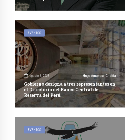
EVENTOS
agosto 6, 2026
Hugo Amanque Chaiña
Gobierno designa a tres representantes en
el Directorio del Banco Central de
Reserva del Perú
EVENTOS