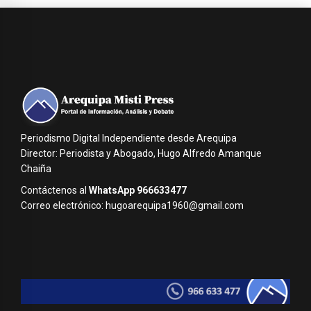
Periodismo Digital Independiente desde Arequipa
Director: Periodista y Abogado, Hugo Alfredo Amanque
Chaiña
Contáctenos al
WhatsApp 966633477
Correo electrónico: hugoarequipa1960@gmail.com