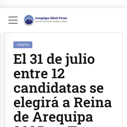
EVENTOS
El 31 de julio
entre 12
candidatas se
elegirá a Reina
de Arequipa