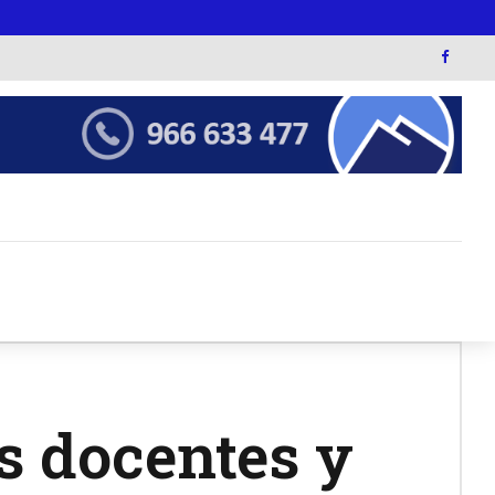
 docentes y