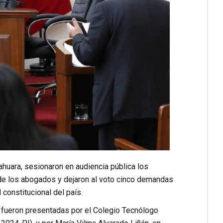
nahuara, sesionaron en audiencia pública los
 de los abogados y dejaron al voto cinco demandas
constitucional del país.
, fueron presentadas por el Colegio Tecnólogo