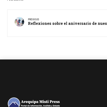
PREVIOUS
Reflexiones sobre el aniversario de nues