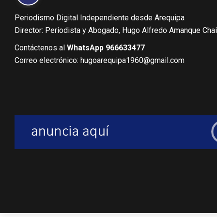
Periodismo Digital Independiente desde Arequipa
Director: Periodista y Abogado, Hugo Alfredo Amanque Cha
Contáctenos al
WhatsApp 966633477
Correo electrónico: hugoarequipa1960@gmail.com