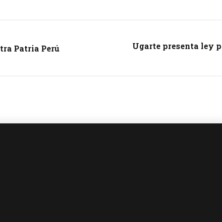
Ugarte presenta ley p
tra Patria Perú