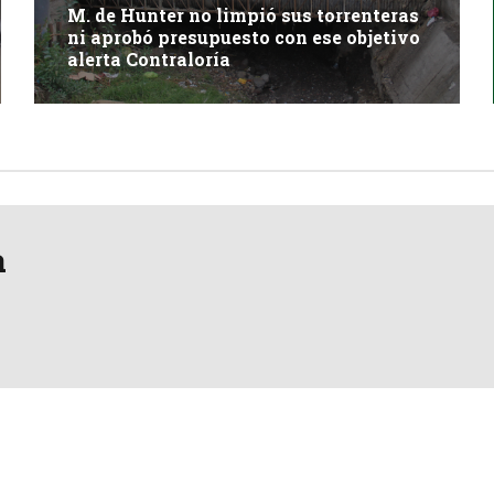
M. de Hunter no limpió sus torrenteras
ni aprobó presupuesto con ese objetivo
alerta Contraloría
a