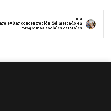
NEXT
ara evitar concentración del mercado en
programas sociales estatales