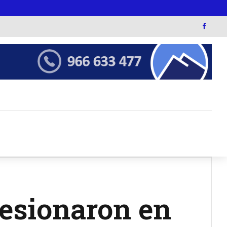
sesionaron en