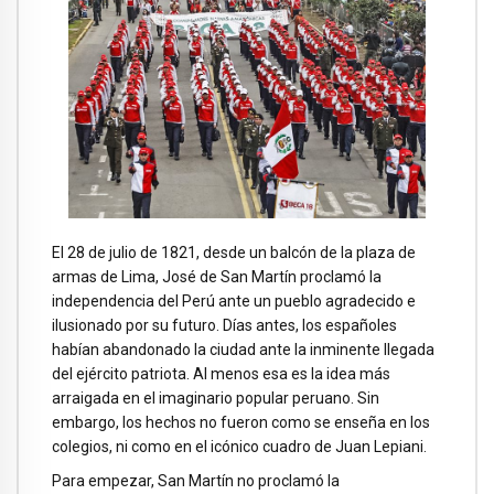
El 28 de julio de 1821, desde un balcón de la plaza de
armas de Lima, José de San Martín proclamó la
independencia del Perú ante un pueblo agradecido e
ilusionado por su futuro. Días antes, los españoles
habían abandonado la ciudad ante la inminente llegada
del ejército patriota. Al menos esa es la idea más
arraigada en el imaginario popular peruano. Sin
embargo, los hechos no fueron como se enseña en los
colegios, ni como en el icónico cuadro de Juan Lepiani.
Para empezar, San Martín no proclamó la