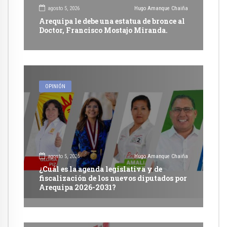
agosto 5, 2026
Hugo Amanque Chaiña
Arequipa le debe una estatua de bronce al
Doctor, Francisco Mostajo Miranda.
OPINIÓN
agosto 5, 2026
Hugo Amanque Chaiña
¿Cuál es la agenda legislativa y de
fiscalización de los nuevos diputados por
Arequipa 2026-2031?