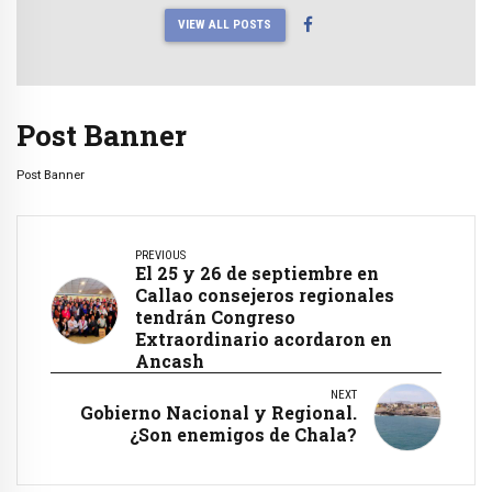
VIEW ALL POSTS
Post Banner
Post Banner
PREVIOUS
El 25 y 26 de septiembre en
Callao consejeros regionales
tendrán Congreso
Extraordinario acordaron en
Ancash
NEXT
Gobierno Nacional y Regional.
¿Son enemigos de Chala?