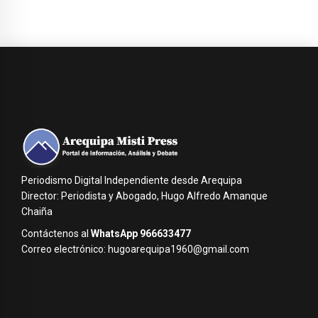
Periodismo Digital Independiente desde Arequipa
Director: Periodista y Abogado, Hugo Alfredo Amanque
Chaiña
Contáctenos al
WhatsApp 966633477
Correo electrónico: hugoarequipa1960@gmail.com