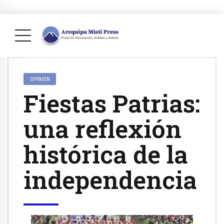
OPINIÓN
Fiestas Patrias:
una reflexión
histórica de la
independencia