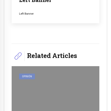
Left Banner
Related Articles
OPINIÓN