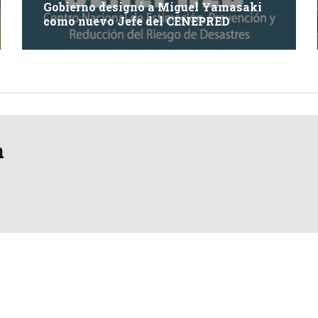
Gobierno designó a Miguel Yamasaki
como nuevo Jefe del CENEPRED
a