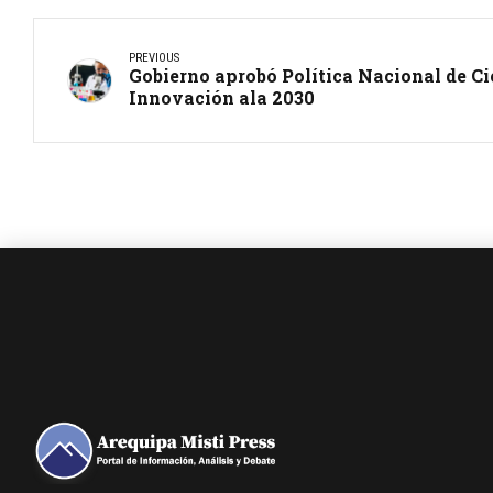
PREVIOUS
Gobierno aprobó Política Nacional de Ci
Innovación ala 2030