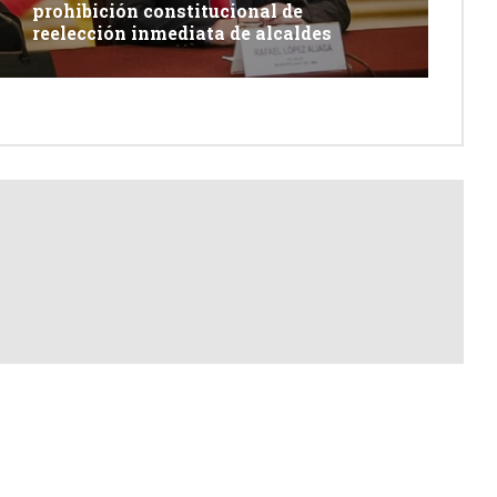
prohibición constitucional de
reelección inmediata de alcaldes