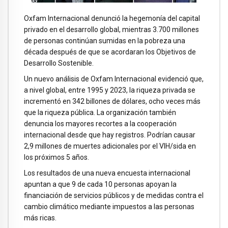
Oxfam Internacional denunció la hegemonía del capital
privado en el desarrollo global, mientras 3.700 millones
de personas continúan sumidas en la pobreza una
década después de que se acordaran los Objetivos de
Desarrollo Sostenible.
Un nuevo análisis de Oxfam Internacional evidenció que,
a nivel global, entre 1995 y 2023, la riqueza privada se
incrementó en 342 billones de dólares, ocho veces más
que la riqueza pública. La organización también
denuncia los mayores recortes a la cooperación
internacional desde que hay registros. Podrían causar
2,9 millones de muertes adicionales por el VIH/sida en
los próximos 5 años.
Los resultados de una nueva encuesta internacional
apuntan a que 9 de cada 10 personas apoyan la
financiación de servicios públicos y de medidas contra el
cambio climático mediante impuestos a las personas
más ricas.