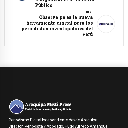
Público
NEXT
Observa.pe es la nueva
herramienta digital para los
periodistas investigadores del
Perú
Periodismo Digital Independiente desde Arequipa
Director: Periodista y Abogado, Hugo Alfredo Amanque