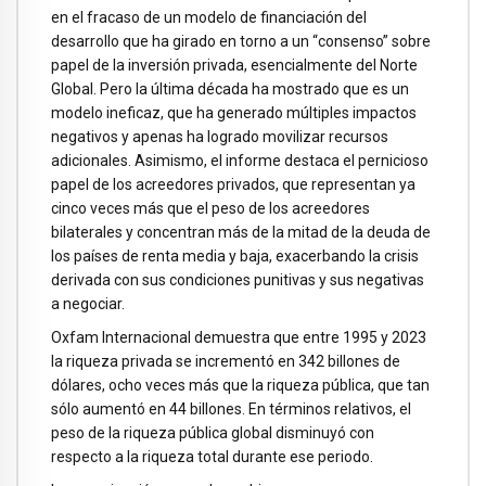
en el fracaso de un modelo de financiación del
desarrollo que ha girado en torno a un “consenso” sobre
papel de la inversión privada, esencialmente del Norte
Global. Pero la última década ha mostrado que es un
modelo ineficaz, que ha generado múltiples impactos
negativos y apenas ha logrado movilizar recursos
adicionales. Asimismo, el informe destaca el pernicioso
papel de los acreedores privados, que representan ya
cinco veces más que el peso de los acreedores
bilaterales y concentran más de la mitad de la deuda de
los países de renta media y baja, exacerbando la crisis
derivada con sus condiciones punitivas y sus negativas
a negociar.
Oxfam Internacional demuestra que entre 1995 y 2023
la riqueza privada se incrementó en 342 billones de
dólares, ocho veces más que la riqueza pública, que tan
sólo aumentó en 44 billones. En términos relativos, el
peso de la riqueza pública global disminuyó con
respecto a la riqueza total durante ese periodo.