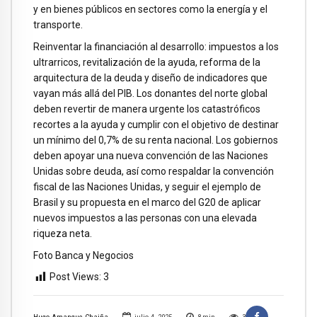
y en bienes públicos en sectores como la energía y el
transporte.
Reinventar la financiación al desarrollo: impuestos a los
ultrarricos, revitalización de la ayuda, reforma de la
arquitectura de la deuda y diseño de indicadores que
vayan más allá del PIB. Los donantes del norte global
deben revertir de manera urgente los catastróficos
recortes a la ayuda y cumplir con el objetivo de destinar
un mínimo del 0,7% de su renta nacional. Los gobiernos
deben apoyar una nueva convención de las Naciones
Unidas sobre deuda, así como respaldar la convención
fiscal de las Naciones Unidas, y seguir el ejemplo de
Brasil y su propuesta en el marco del G20 de aplicar
nuevos impuestos a las personas con una elevada
riqueza neta.
Foto Banca y Negocios
Post Views:
3