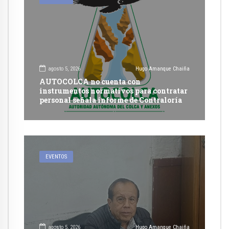
agosto 5, 2026
Hugo Amanque Chaiña
AUTOCOLCA no cuenta con
instrumentos normativos para contratar
personal señala informe de Contraloría
EVENTOS
agosto 5, 2026
Hugo Amanque Chaiña