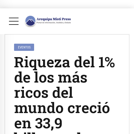
EVENTOS
Riqueza del 1%
de los más
ricos del
mundo creció
en 33,9