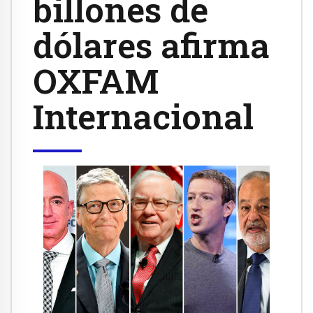
billones de
dólares afirma
OXFAM
Internacional