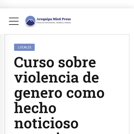
LOCALES
Curso sobre
violencia de
genero como
hecho
noticioso