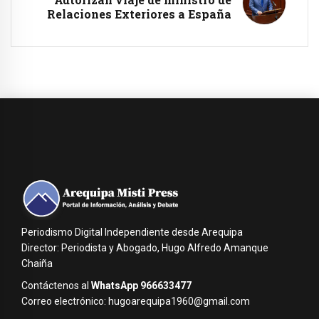
Relaciones Exteriores a España
Periodismo Digital Independiente desde Arequipa
Director: Periodista y Abogado, Hugo Alfredo Amanque
Chaiña
Contáctenos al
WhatsApp 966633477
Correo electrónico: hugoarequipa1960@gmail.com