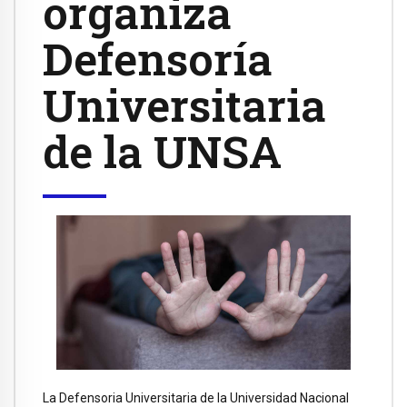
organiza
Defensoría
Universitaria
de la UNSA
La Defensoria Universitaria de la Universidad Nacional