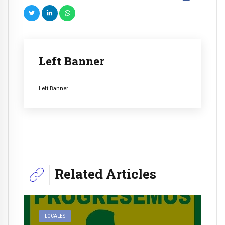
Left Banner
Left Banner
Related Articles
LOCALES