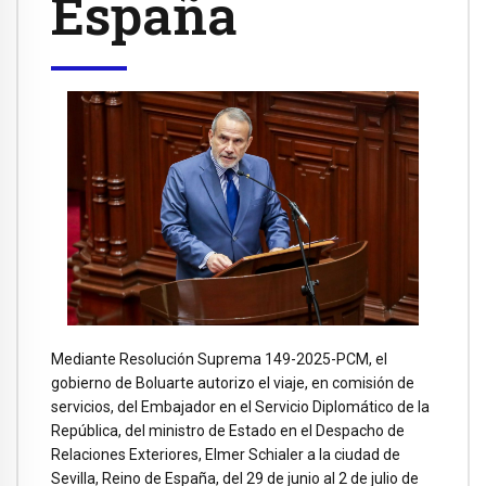
España
Mediante Resolución Suprema 149-2025-PCM, el
gobierno de Boluarte autorizo el viaje, en comisión de
servicios, del Embajador en el Servicio Diplomático de la
República, del ministro de Estado en el Despacho de
Relaciones Exteriores, Elmer Schialer a la ciudad de
Sevilla, Reino de España, del 29 de junio al 2 de julio de