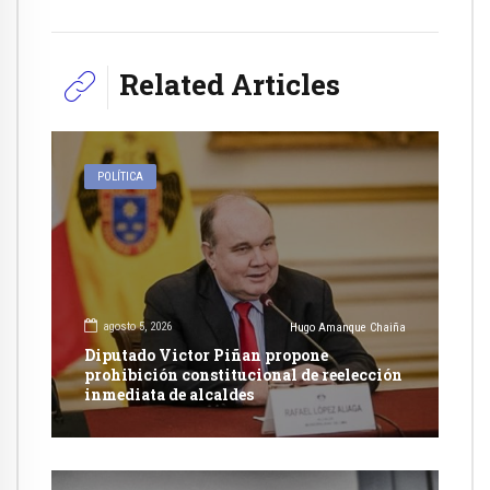
Related Articles
POLÍTICA
agosto 5, 2026
Hugo Amanque Chaiña
Diputado Victor Piñan propone
prohibición constitucional de reelección
inmediata de alcaldes