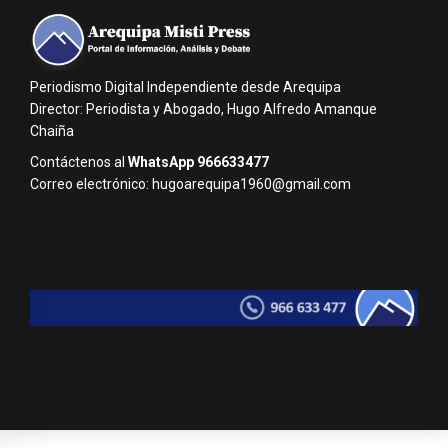
Periodismo Digital Independiente desde Arequipa
Director: Periodista y Abogado, Hugo Alfredo Amanque
Chaiña
Contáctenos al
WhatsApp 966633477
Correo electrónico: hugoarequipa1960@gmail.com