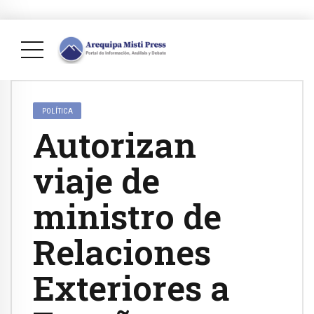
POLÍTICA
Autorizan
viaje de
ministro de
Relaciones
Exteriores a