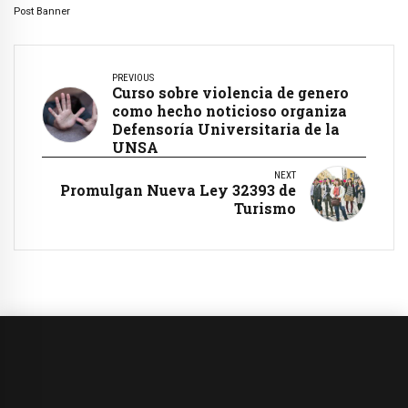
Post Banner
PREVIOUS
Curso sobre violencia de genero
como hecho noticioso organiza
Defensoría Universitaria de la
UNSA
NEXT
Promulgan Nueva Ley 32393 de
Turismo