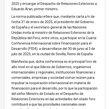
2025 y encargar el Despacho de Relaciones Exteriores a
Eduardo Aran, primer ministro.
La norma publicada refiere que, mediante carta s/n de
fecha 31 de enero de 2025, el presidente del Gobierno
de España y el secretario general de las Naciones
Unidas invita al ministro de Relaciones Exteriores de la
República del Perú, entre otros, a participar en la Cuarta
Conferencia Internacional sobre Financiación para el
Desarrollo (FfD4), a desarrollarse del 30 de junio al 3 de
julio de 2025, en la ciudad de Sevilla, Reino de España.
Manifiesta que, dicha conferencia es el principal foro de
alto nivel en el que líderes de Gobiernos, organismos
internacionales y regionales, instituciones financieras y
comerciales, empresas y sociedad civil se reúnen para
impulsar la cooperación internacional en materia de
financiación para el desarrollo, por lo que la participación
del señor Ministro de Estado en el Despacho de
Relaciones Exteriores en las actividades del citado foro
contribuirá a que las prioridades nacionales sean