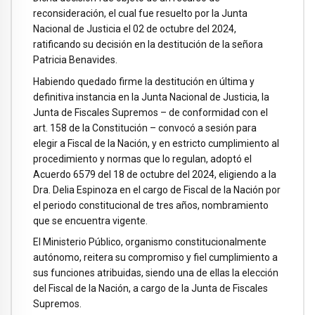
reconsideración, el cual fue resuelto por la Junta
Nacional de Justicia el 02 de octubre del 2024,
ratificando su decisión en la destitución de la señora
Patricia Benavides.
Habiendo quedado firme la destitución en última y
definitiva instancia en la Junta Nacional de Justicia, la
Junta de Fiscales Supremos – de conformidad con el
art. 158 de la Constitución – convocó a sesión para
elegir a Fiscal de la Nación, y en estricto cumplimiento al
procedimiento y normas que lo regulan, adoptó el
Acuerdo 6579 del 18 de octubre del 2024, eligiendo a la
Dra. Delia Espinoza en el cargo de Fiscal de la Nación por
el periodo constitucional de tres años, nombramiento
que se encuentra vigente.
El Ministerio Público, organismo constitucionalmente
autónomo, reitera su compromiso y fiel cumplimiento a
sus funciones atribuidas, siendo una de ellas la elección
del Fiscal de la Nación, a cargo de la Junta de Fiscales
Supremos.