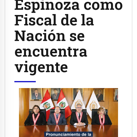
Espinoza como
Fiscal de la
Nación se
encuentra
vigente