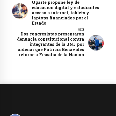
Ugarte propone ley de
educación digital y estudiantes
acceso a internet, tablets y
laptops financiados por el
Estado
NEXT
Dos congresistas presentaron
denuncia constitucional contra
integrantes de la JNJ por
ordenar que Patricia Benavides
retorne a Fiscalía de la Nación