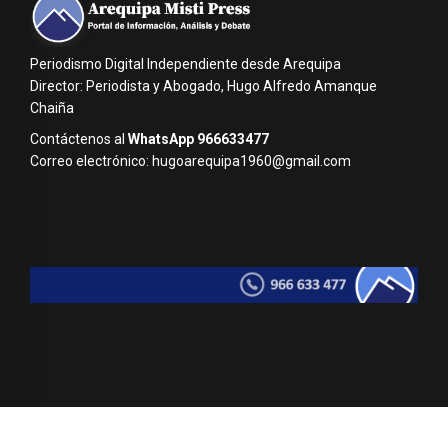
Periodismo Digital Independiente desde Arequipa
Director: Periodista y Abogado, Hugo Alfredo Amanque
Chaiña
Contáctenos al
WhatsApp 966633477
Correo electrónico: hugoarequipa1960@gmail.com